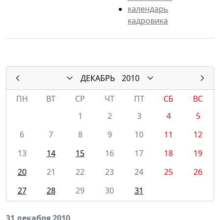
календарь
кадровика
ДЕКАБРЬ
2010
ПН
ВТ
СР
ЧТ
ПТ
СБ
ВС
1
2
3
4
5
6
7
8
9
10
11
12
13
14
15
16
17
18
19
20
21
22
23
24
25
26
27
28
29
30
31
31 декабря 2010