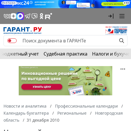
РЕКЛАМА
Бюджетный учет
Судебная практика
Налоги и бухуче
Новости и аналитика
Профессиональные календари
Календарь бухгалтера
Региональные
Новгородская
область
31 декабря 2010