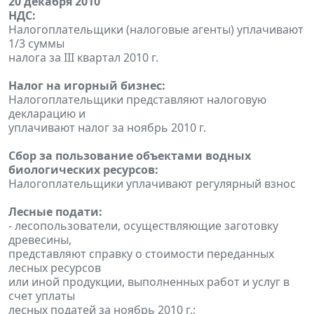
20 декабря 2010
НДС:
Налогоплательщики (налоговые агенты) уплачивают
1/3 суммы
налога за III квартал 2010 г.
Налог на игорный бизнес:
Налогоплательщики представляют налоговую
декларацию и
уплачивают налог за ноябрь 2010 г.
Сбор за пользование объектами водных
биологических ресурсов:
Налогоплательщики уплачивают регулярный взнос
Лесные подати:
- лесопользователи, осуществляющие заготовку
древесины,
представляют справку о стоимости переданных
лесных ресурсов
или иной продукции, выполненных работ и услуг в
счет уплаты
лесных податей за ноябрь 2010 г.;