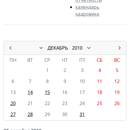
календарь
кадровика
ДЕКАБРЬ
2010
ПН
ВТ
СР
ЧТ
ПТ
СБ
ВС
1
2
3
4
5
6
7
8
9
10
11
12
13
14
15
16
17
18
19
20
21
22
23
24
25
26
27
28
29
30
31