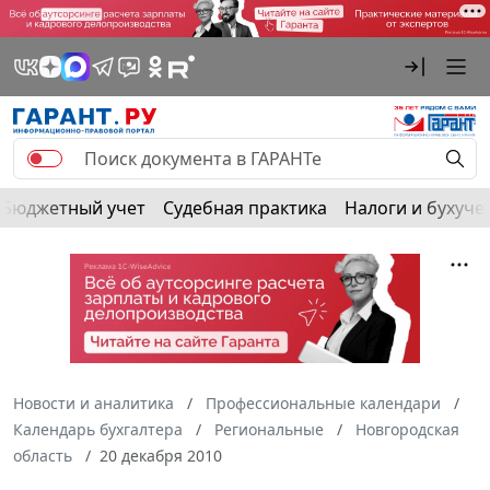
Бюджетный учет
Судебная практика
Налоги и бухуче
Новости и аналитика
Профессиональные календари
Календарь бухгалтера
Региональные
Новгородская
область
20 декабря 2010