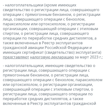
- налогоплательщики (кроме имеющих
свидетельство о регистрации лица, совершающего
операции с прямогонным бензином, о регистрации
лица, совершающего операции с бензолом,
параксилолом или ортоксилолом, о регистрации
организации, совершающей операции с этиловым
спиртом, о регистрации лица, совершающего
операции по переработке средних дистиллятов, а
также включенных в Реестр эксплуатантов
гражданской авиации Российской Федерации и
имеющих сертификат (свидетельство) эксплуатанта)
представляют
налоговую декларацию
за март 2023 г.;
- налогоплательщики, имеющие свидетельство о
регистрации лица, совершающего операции с
прямогонным бензином, о регистрации лица,
совершающего операции с бензолом, параксилолом
или ортоксилолом, о регистрации организации,
совершающей операции с этиловым спиртом, о
регистрации лица, совершающего операции по
переработке средних дистиллятов, а также
включенные в Реестр эксплуатантов гражданской