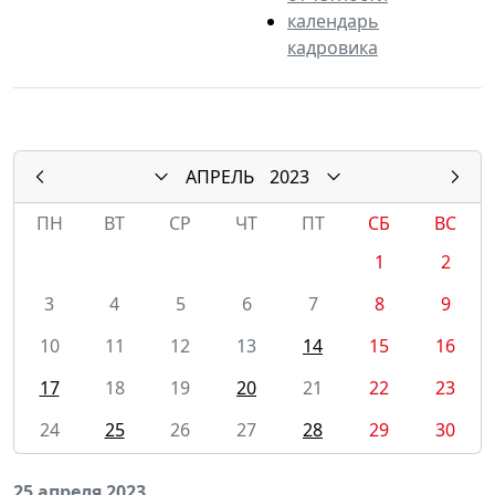
календарь
кадровика
АПРЕЛЬ
2023
ПН
ВТ
СР
ЧТ
ПТ
СБ
ВС
1
2
3
4
5
6
7
8
9
10
11
12
13
14
15
16
17
18
19
20
21
22
23
24
25
26
27
28
29
30
25 апреля 2023