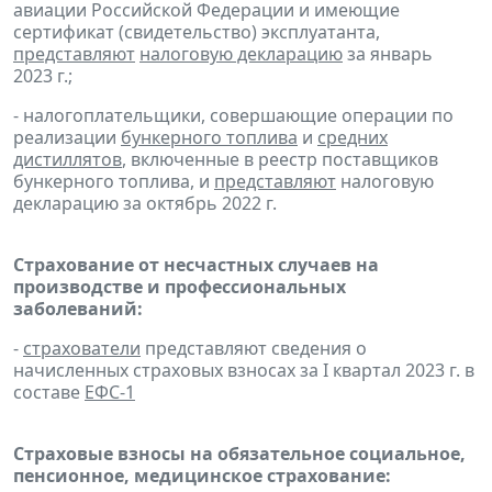
авиации Российской Федерации и имеющие
сертификат (свидетельство) эксплуатанта,
представляют
налоговую декларацию
за январь
2023 г.;
- налогоплательщики, совершающие операции по
реализации
бункерного топлива
и
средних
дистиллятов
, включенные в реестр поставщиков
бункерного топлива, и
представляют
налоговую
декларацию за октябрь 2022 г.
Страхование от несчастных случаев на
производстве и профессиональных
заболеваний:
-
страхователи
представляют сведения о
начисленных страховых взносах за I квартал 2023 г. в
составе
ЕФС-1
Страховые взносы на обязательное социальное,
пенсионное, медицинское страхование: