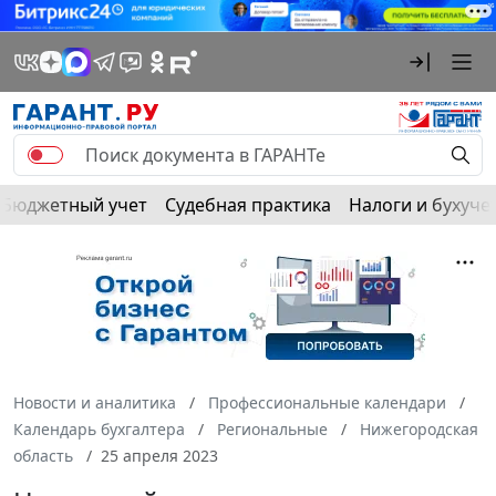
Бюджетный учет
Судебная практика
Налоги и бухуче
Новости и аналитика
Профессиональные календари
Календарь бухгалтера
Региональные
Нижегородская
область
25 апреля 2023