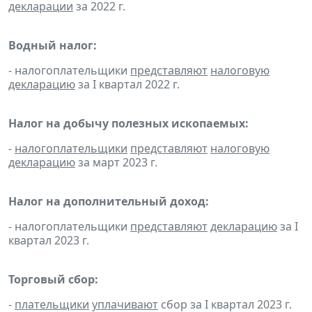
декларации
за 2022 г.
Водный налог:
- налогоплательщики
представляют
налоговую
декларацию
за I квартал 2022 г.
Налог на добычу полезных ископаемых:
-
налогоплательщики
представляют
налоговую
декларацию
за март 2023 г.
Налог на дополнительный доход:
- налогоплательщики
представляют
декларацию
за I
квартал 2023 г.
Торговый сбор:
-
плательщики
уплачивают
сбор за I квартал 2023 г.