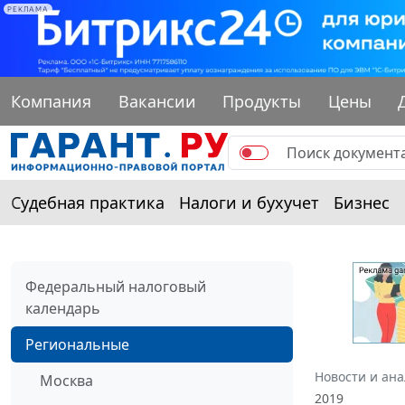
РЕКЛАМА
Компания
Вакансии
Продукты
Цены
Судебная практика
Налоги и бухучет
Бизнес
Федеральный налоговый
календарь
Региональные
Новости и ан
Москва
2019