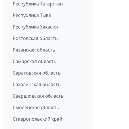
Республика Татарстан
Республика Тыва
Республика Хакасия
Ростовская область
Рязанская область
Самарская область
Саратовская область
Сахалинская область
Свердловская область
Смоленская область
Ставропольский край