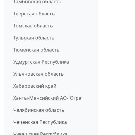
Тамбовская область
Тверская область
Томская область
Тульская область
Тюменская область
Удмуртская Республика
Ульяновская область
Хабаровский край
Ханты-Мансийский АО-Югра
Челябинская область
Чеченская Республика
Чувашская Республика