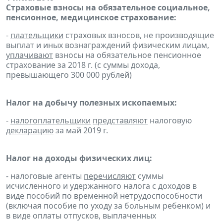
Страховые взносы на обязательное социальное,
пенсионное, медицинское страхование:
-
плательщики
страховых взносов, не производящие
выплат и иных вознаграждений физическим лицам,
уплачивают
взносы на обязательное пенсионное
страхование за 2018 г. (с суммы дохода,
превышающего 300 000 рублей)
Налог на добычу полезных ископаемых:
-
налогоплательщики
представляют
налоговую
декларацию
за май 2019 г.
Налог на доходы физических лиц:
- налоговые агенты
перечисляют
суммы
исчисленного и удержанного налога с доходов в
виде пособий по временной нетрудоспособности
(включая пособие по уходу за больным ребенком) и
в виде оплаты отпусков, выплаченных