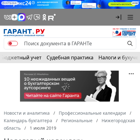
РЕКЛАМА
Бюджетный учет
Судебная практика
Налоги и бухуче
Новости и аналитика
Профессиональные календари
Календарь бухгалтера
Региональные
Нижегородская
область
1 июля 2019