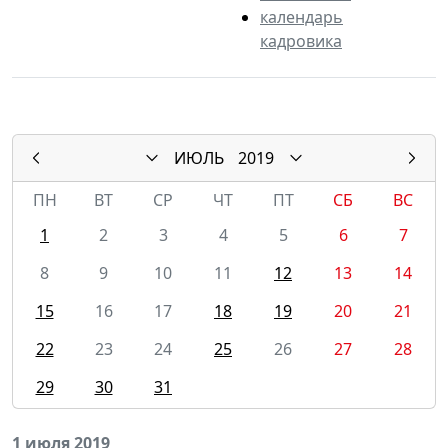
календарь
кадровика
ИЮЛЬ
2019
ПН
ВТ
СР
ЧТ
ПТ
СБ
ВС
1
2
3
4
5
6
7
8
9
10
11
12
13
14
15
16
17
18
19
20
21
22
23
24
25
26
27
28
29
30
31
1 июля 2019