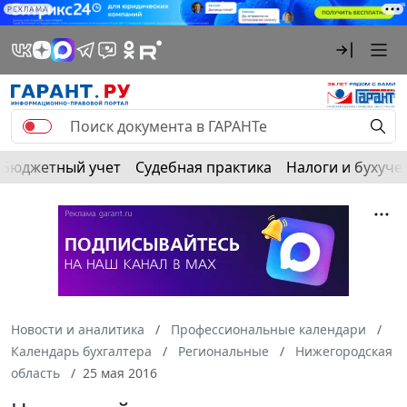
РЕКЛАМА
Бюджетный учет
Судебная практика
Налоги и бухуче
Новости и аналитика
Профессиональные календари
Календарь бухгалтера
Региональные
Нижегородская
область
25 мая 2016