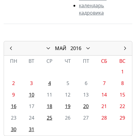
календарь
кадровика
МАЙ
2016
ПН
ВТ
СР
ЧТ
ПТ
СБ
ВС
1
2
3
4
5
6
7
8
9
10
11
12
13
14
15
16
17
18
19
20
21
22
23
24
25
26
27
28
29
30
31