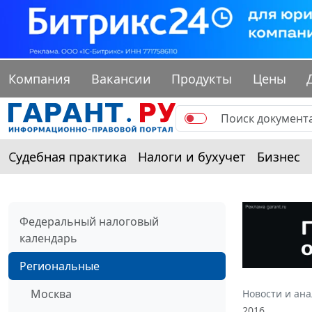
Компания
Вакансии
Продукты
Цены
Судебная практика
Налоги и бухучет
Бизнес
Федеральный налоговый
календарь
Региональные
Москва
Новости и ан
2016