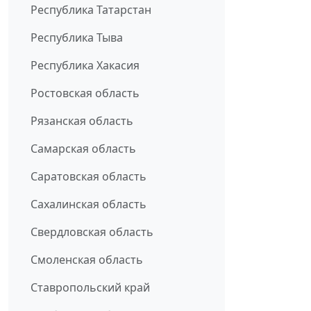
Республика Татарстан
Республика Тыва
Республика Хакасия
Ростовская область
Рязанская область
Самарская область
Саратовская область
Сахалинская область
Свердловская область
Смоленская область
Ставропольский край