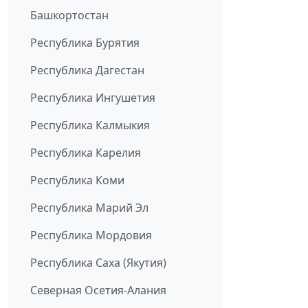
Башкортостан
Республика Бурятия
Республика Дагестан
Республика Ингушетия
Республика Калмыкия
Республика Карелия
Республика Коми
Республика Марий Эл
Республика Мордовия
Республика Саха (Якутия)
Северная Осетия-Алания