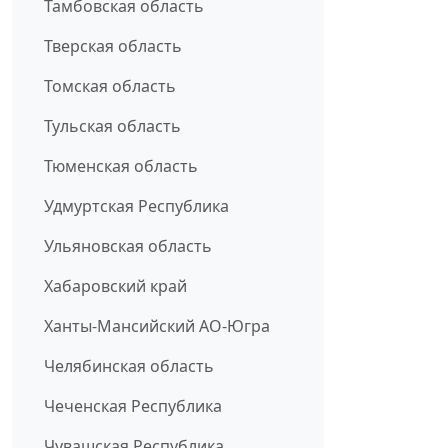
Тамбовская область
Тверская область
Томская область
Тульская область
Тюменская область
Удмуртская Республика
Ульяновская область
Хабаровский край
Ханты-Мансийский АО-Югра
Челябинская область
Чеченская Республика
Чувашская Республика