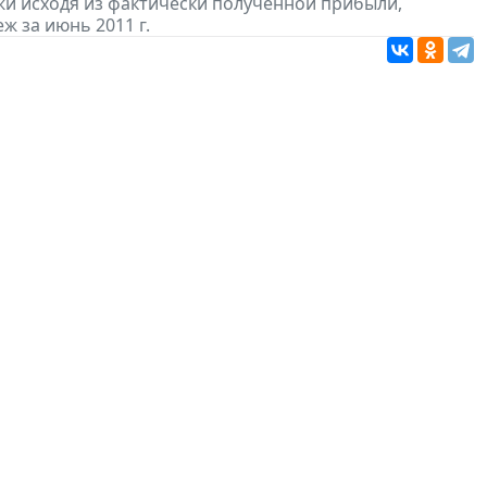
и исходя из фактически полученной прибыли,
ж за июнь 2011 г.