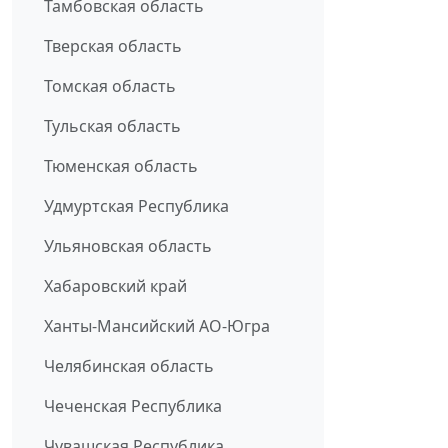
Тамбовская область
Тверская область
Томская область
Тульская область
Тюменская область
Удмуртская Республика
Ульяновская область
Хабаровский край
Ханты-Мансийский АО-Югра
Челябинская область
Чеченская Республика
Чувашская Республика