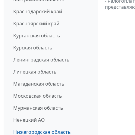
- налогопла
представля
Краснодарский край
Красноярский край
Курганская область
Курская область
Ленинградская область
Липецкая область
Магаданская область
Московская область
Мурманская область
Ненецкий АО
Нижегородская область