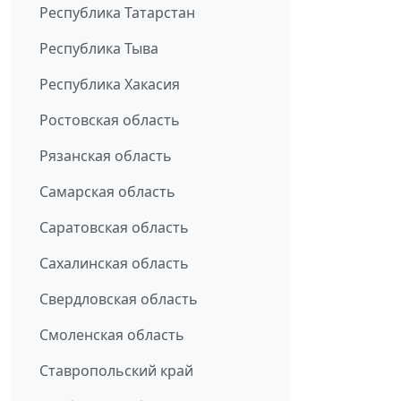
Республика Татарстан
Республика Тыва
Республика Хакасия
Ростовская область
Рязанская область
Самарская область
Саратовская область
Сахалинская область
Свердловская область
Смоленская область
Ставропольский край