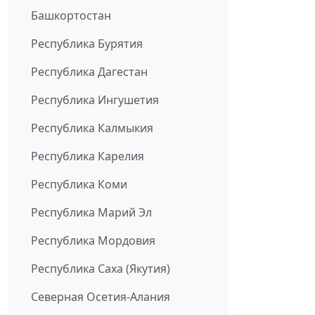
Башкортостан
Республика Бурятия
Республика Дагестан
Республика Ингушетия
Республика Калмыкия
Республика Карелия
Республика Коми
Республика Марий Эл
Республика Мордовия
Республика Саха (Якутия)
Северная Осетия-Алания