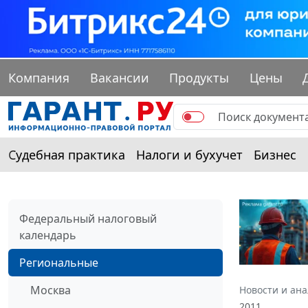
Компания
Вакансии
Продукты
Цены
Судебная практика
Налоги и бухучет
Бизнес
Федеральный налоговый
календарь
Региональные
Москва
Новости и ан
2011