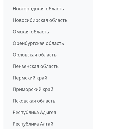
Новгородская область
Новосибирская область
Омская область
Оренбургская область
Орловская область
Пензенская область
Пермский край
Приморский край
Псковская область
Республика Адыгея
Республика Алтай