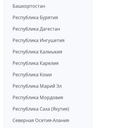
Башкортостан
Республика Бурятия
Республика Дагестан
Республика Ингушетия
Республика Калмыкия
Республика Карелия
Республика Коми
Республика Марий Эл
Республика Мордовия
Республика Саха (Якутия)
Северная Осетия-Алания