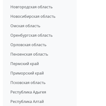
Новгородская область
Новосибирская область
Омская область
Оренбургская область
Орловская область
Пензенская область
Пермский край
Приморский край
Псковская область
Республика Адыгея
Республика Алтай