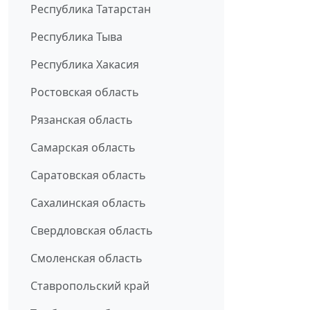
Республика Татарстан
Республика Тыва
Республика Хакасия
Ростовская область
Рязанская область
Самарская область
Саратовская область
Сахалинская область
Свердловская область
Смоленская область
Ставропольский край