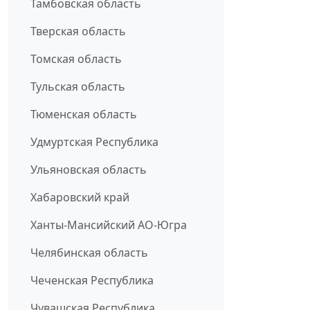
Тамбовская область
Тверская область
Томская область
Тульская область
Тюменская область
Удмуртская Республика
Ульяновская область
Хабаровский край
Ханты-Мансийский АО-Югра
Челябинская область
Чеченская Республика
Чувашская Республика