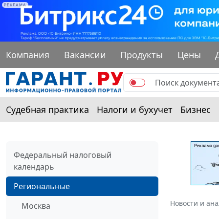
РЕКЛАМА
Компания
Вакансии
Продукты
Цены
Судебная практика
Налоги и бухучет
Бизнес
Федеральный налоговый
календарь
Региональные
Новости и ан
Москва