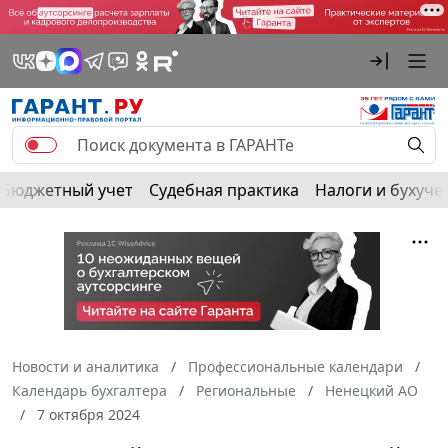
Бюджетный учет
Судебная практика
Налоги и бухуче
Новости и аналитика
Профессиональные календари
Календарь бухгалтера
Региональные
Ненецкий АО
7 октября 2024