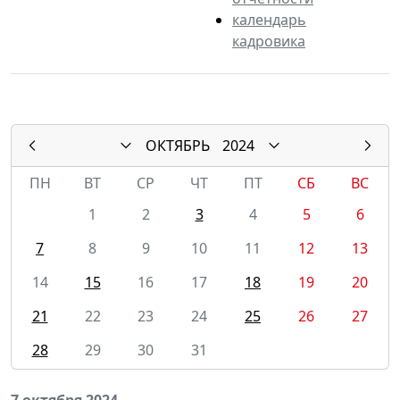
календарь
кадровика
ОКТЯБРЬ
2024
ПН
ВТ
СР
ЧТ
ПТ
СБ
ВС
1
2
3
4
5
6
7
8
9
10
11
12
13
14
15
16
17
18
19
20
21
22
23
24
25
26
27
28
29
30
31