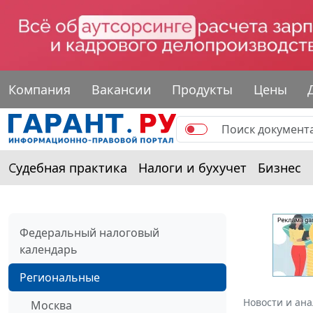
Компания
Вакансии
Продукты
Цены
Судебная практика
Налоги и бухучет
Бизнес
Федеральный налоговый
календарь
Региональные
Новости и ан
Москва