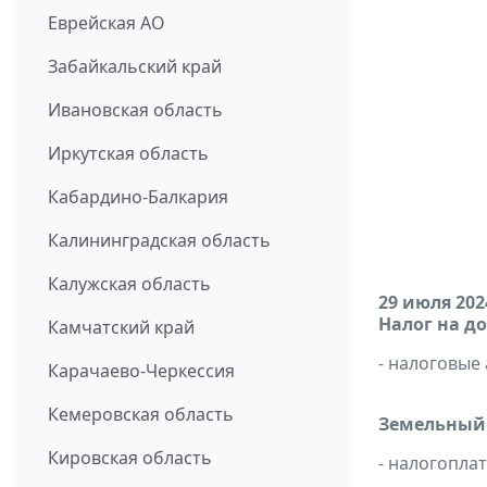
Еврейская АО
Забайкальский край
Ивановская область
Иркутская область
Кабардино-Балкария
Калининградская область
Калужская область
29 июля 202
Налог на д
Камчатский край
- налоговые
Карачаево-Черкессия
Кемеровская область
Земельный 
Кировская область
- налогопла