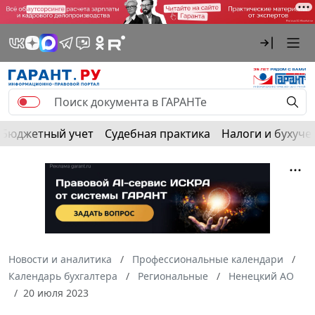
Бюджетный учет
Судебная практика
Налоги и бухуче
Новости и аналитика
Профессиональные календари
Календарь бухгалтера
Региональные
Ненецкий АО
20 июля 2023