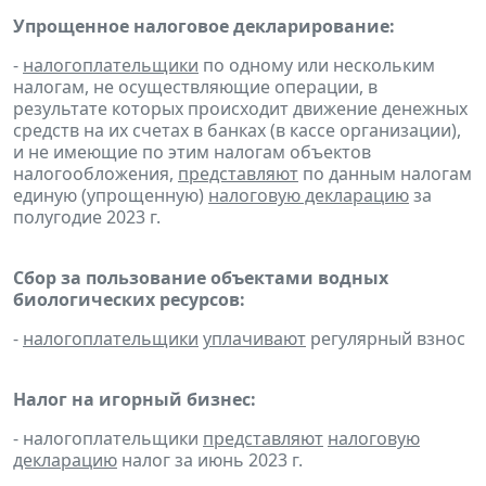
Упрощенное налоговое декларирование:
-
налогоплательщики
по одному или нескольким
налогам, не осуществляющие операции, в
результате которых происходит движение денежных
средств на их счетах в банках (в кассе организации),
и не имеющие по этим налогам объектов
налогообложения,
представляют
по данным налогам
единую (упрощенную)
налоговую декларацию
за
полугодие 2023 г.
Сбор за пользование объектами водных
биологических ресурсов:
-
налогоплательщики
уплачивают
регулярный взнос
Налог на игорный бизнес:
- налогоплательщики
представляют
налоговую
декларацию
налог за июнь 2023 г.