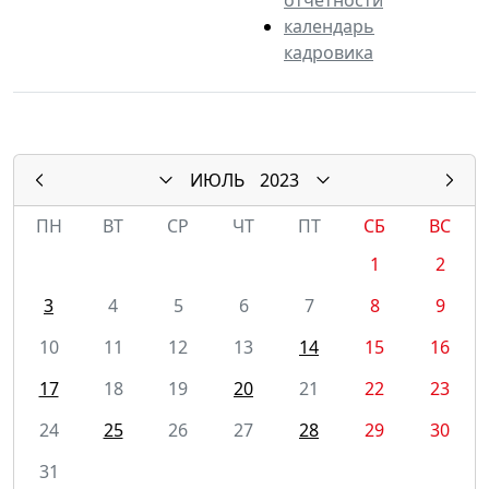
календарь
кадровика
ИЮЛЬ
2023
ПН
ВТ
СР
ЧТ
ПТ
СБ
ВС
1
2
3
4
5
6
7
8
9
10
11
12
13
14
15
16
17
18
19
20
21
22
23
24
25
26
27
28
29
30
31