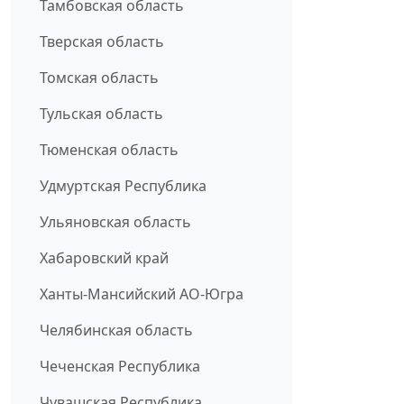
Тамбовская область
Тверская область
Томская область
Тульская область
Тюменская область
Удмуртская Республика
Ульяновская область
Хабаровский край
Ханты-Мансийский АО-Югра
Челябинская область
Чеченская Республика
Чувашская Республика