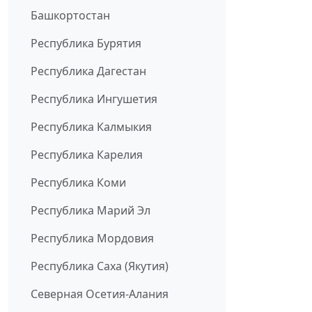
Башкортостан
Республика Бурятия
Республика Дагестан
Республика Ингушетия
Республика Калмыкия
Республика Карелия
Республика Коми
Республика Марий Эл
Республика Мордовия
Республика Саха (Якутия)
Северная Осетия-Алания