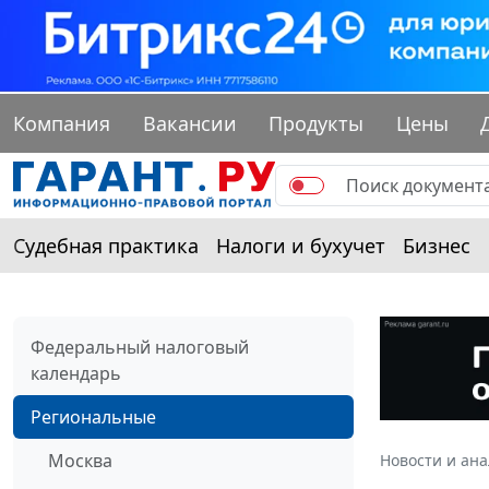
Компания
Вакансии
Продукты
Цены
Судебная практика
Налоги и бухучет
Бизнес
Федеральный налоговый
календарь
Региональные
Москва
Новости и ан