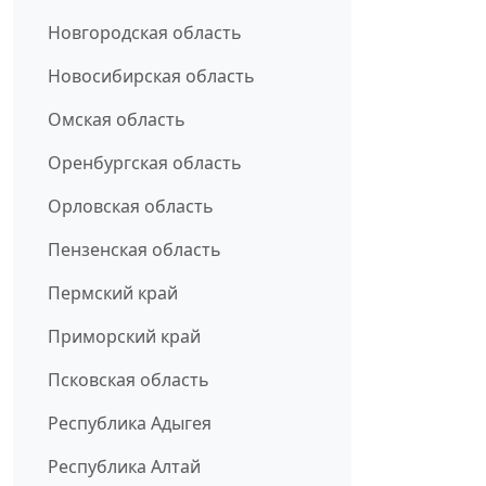
Новгородская область
Новосибирская область
Омская область
Оренбургская область
Орловская область
Пензенская область
Пермский край
Приморский край
Псковская область
Республика Адыгея
Республика Алтай