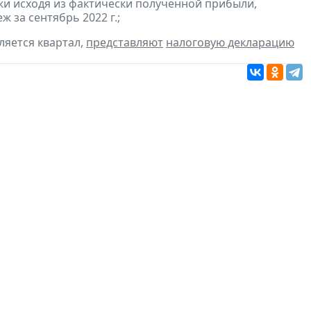
и исходя из фактически полученной прибыли,
 за сентябрь 2022 г.;
ляется квартал,
представляют
налоговую декларацию