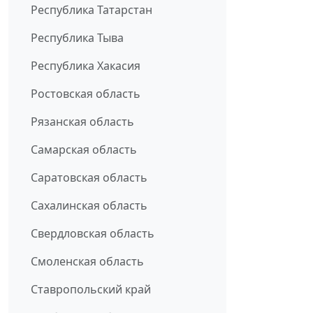
Республика Татарстан
Республика Тыва
Республика Хакасия
Ростовская область
Рязанская область
Самарская область
Саратовская область
Сахалинская область
Свердловская область
Смоленская область
Ставропольский край