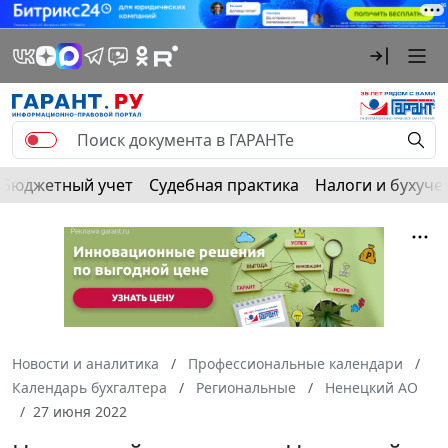
Бюджетный учет
Судебная практика
Налоги и бухуче
Новости и аналитика
Профессиональные календари
Календарь бухгалтера
Региональные
Ненецкий АО
27 июня 2022