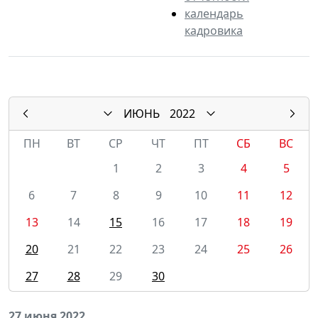
календарь
кадровика
ИЮНЬ
2022
ПН
ВТ
СР
ЧТ
ПТ
СБ
ВС
1
2
3
4
5
6
7
8
9
10
11
12
13
14
15
16
17
18
19
20
21
22
23
24
25
26
27
28
29
30
27 июня 2022