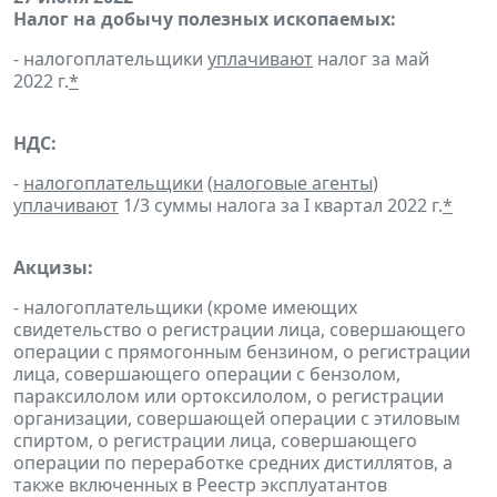
Налог на добычу полезных ископаемых:
- налогоплательщики
уплачивают
налог за май
2022 г.
*
НДС:
-
налогоплательщики
(
налоговые агенты
)
уплачивают
1/3 суммы налога за I квартал 2022 г.
*
Акцизы:
- налогоплательщики (кроме имеющих
свидетельство о регистрации лица, совершающего
операции с прямогонным бензином, о регистрации
лица, совершающего операции с бензолом,
параксилолом или ортоксилолом, о регистрации
организации, совершающей операции с этиловым
спиртом, о регистрации лица, совершающего
операции по переработке средних дистиллятов, а
также включенных в Реестр эксплуатантов