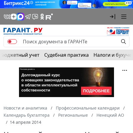
Бюджетный учет
Судебная практика
Налоги и бухуче
Новости и аналитика
Профессиональные календари
Календарь бухгалтера
Региональные
Ненецкий АО
14 апреля 2014