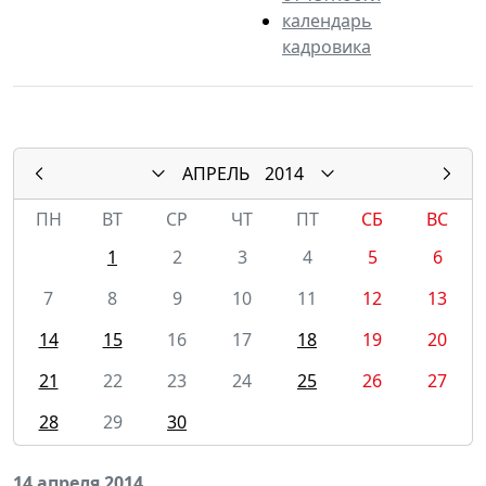
календарь
кадровика
АПРЕЛЬ
2014
ПН
ВТ
СР
ЧТ
ПТ
СБ
ВС
1
2
3
4
5
6
7
8
9
10
11
12
13
14
15
16
17
18
19
20
21
22
23
24
25
26
27
28
29
30
14 апреля 2014