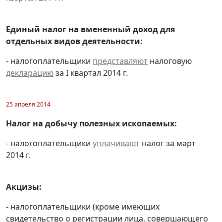
Единый налог на вмененный доход для
отдельных видов деятельности:
- налогоплательщики
представляют
налоговую
декларацию
за I квартал 2014 г.
25 апреля 2014
Налог на добычу полезных ископаемых:
- налогоплательщики
уплачивают
налог за март
2014 г.
Акцизы:
- налогоплательщики (кроме имеющих
свидетельство о регистрации лица, совершающего