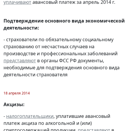
уплачивают
авансовый платеж за апрель 2014 г.
Подтверждение основного вида экономической
деятельности:
- страхователи по обязательному социальному
страхованию от несчастных случаев на
производстве и профессиональных заболеваний
представляют
в органы ФСС РФ документы,
необходимые для подтверждения основного вида
деятельности страхователя
18 апреля 2014
Акцизы:
-
налогоплательщики
, уплатившие авансовый
платеж акциза по алкогольной и (или)
спиртосодержащей продукции,
представляют
в