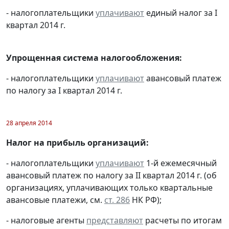
- налогоплательщики
уплачивают
единый налог за I
квартал 2014 г.
Упрощенная система налогообложения:
- налогоплательщики
уплачивают
авансовый платеж
по налогу за I квартал 2014 г.
28 апреля 2014
Налог на прибыль организаций:
- налогоплательщики
уплачивают
1-й ежемесячный
авансовый платеж по налогу за II квартал 2014 г. (об
организациях, уплачивающих только квартальные
авансовые платежи, см.
ст. 286
НК РФ);
- налоговые агенты
представляют
расчеты по итогам