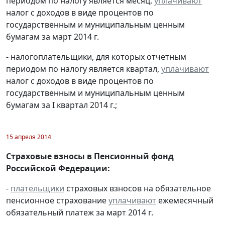
периодом по налогу является месяц,
уплачивают
налог с доходов в виде процентов по
государственным и муниципальным ценным
бумагам за март 2014 г.
- налогоплательщики, для которых отчетным
периодом по налогу является квартал,
уплачивают
налог с доходов в виде процентов по
государственным и муниципальным ценным
бумагам за I квартал 2014 г.;
15 апреля 2014
Страховые взносы в Пенсионный фонд
Российской Федерации:
-
плательщики
страховых взносов на обязательное
пенсионное страхование
уплачивают
ежемесячный
обязательный платеж за март 2014 г.