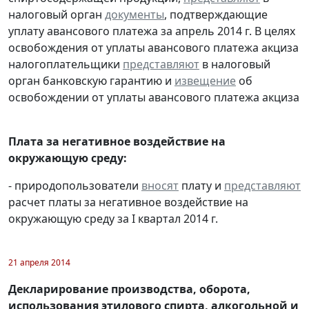
налоговый орган
документы
, подтверждающие
уплату авансового платежа за апрель 2014 г. В целях
освобождения от уплаты авансового платежа акциза
налогоплательщики
представляют
в налоговый
орган банковскую гарантию и
извещение
об
освобождении от уплаты авансового платежа акциза
Плата за негативное воздействие на
окружающую среду:
- природопользователи
вносят
плату и
представляют
расчет платы за негативное воздействие на
окружающую среду за I квартал 2014 г.
21 апреля 2014
Декларирование производства, оборота,
использования этилового спирта, алкогольной и