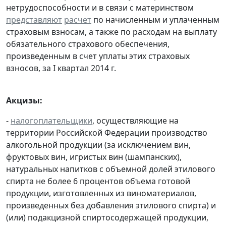
нетрудоспособности и в связи с материнством
представляют
расчет
по начисленным и уплаченным
страховым взносам, а также по расходам на выплату
обязательного страхового обеспечения,
произведенным в счет уплаты этих страховых
взносов, за I квартал 2014 г.
Акцизы:
-
налогоплательщики
, осуществляющие на
территории Российской Федерации производство
алкогольной продукции (за исключением вин,
фруктовых вин, игристых вин (шампанских),
натуральных напитков с объемной долей этилового
спирта не более 6 процентов объема готовой
продукции, изготовленных из виноматериалов,
произведенных без добавления этилового спирта) и
(или) подакцизной спиртосодержащей продукции,