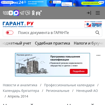
РЕКЛАМА
Бюджетный учет
Судебная практика
Налоги и бухуче
Новости и аналитика
Профессиональные календари
Календарь бухгалтера
Региональные
Ненецкий АО
Апрель 2014