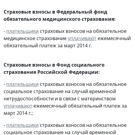
Страховые взносы в Федеральный фонд
обязательного медицинского страхования:
-
плательщики
страховых взносов на обязательное
медицинское страхование
уплачивают
ежемесячный
обязательный платеж за март 2014 г.
Страховые взносы в Фонд социального
страхования Российской Федерации:
-
плательщики
страховых взносов на обязательное
социальное страхование на случай временной
нетрудоспособности и в связи с материнством
уплачивают
ежемесячный обязательный платеж за
март 2014 г.;
-
плательщики
страховых взносов на обязательное
социальное страхование на случай временной