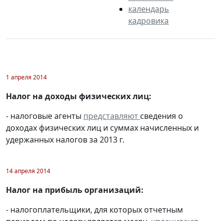
календарь
кадровика
1 апреля 2014
Налог на доходы физических лиц:
- налоговые агенты
представляют
сведения о
доходах физических лиц и суммах начисленных и
удержанных налогов за 2013 г.
14 апреля 2014
Налог на прибыль организаций:
- налогоплательщики, для которых отчетным