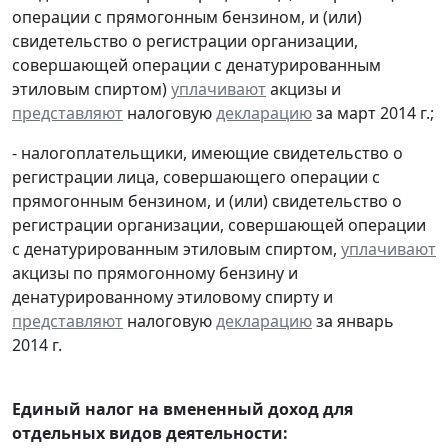
операции с прямогонным бензином, и (или)
свидетельство о регистрации организации,
совершающей операции с денатурированным
этиловым спиртом)
уплачивают
акцизы и
представляют
налоговую
декларацию
за март 2014 г.;
- налогоплательщики, имеющие свидетельство о
регистрации лица, совершающего операции с
прямогонным бензином, и (или) свидетельство о
регистрации организации, совершающей операции
с денатурированным этиловым спиртом,
уплачивают
акцизы по прямогонному бензину и
денатурированному этиловому спирту и
представляют
налоговую
декларацию
за январь
2014 г.
Единый налог на вмененный доход для
отдельных видов деятельности: