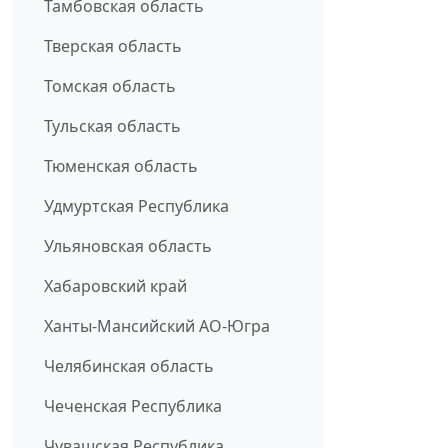
Тамбовская область
Тверская область
Томская область
Тульская область
Тюменская область
Удмуртская Республика
Ульяновская область
Хабаровский край
Ханты-Мансийский АО-Югра
Челябинская область
Чеченская Республика
Чувашская Республика