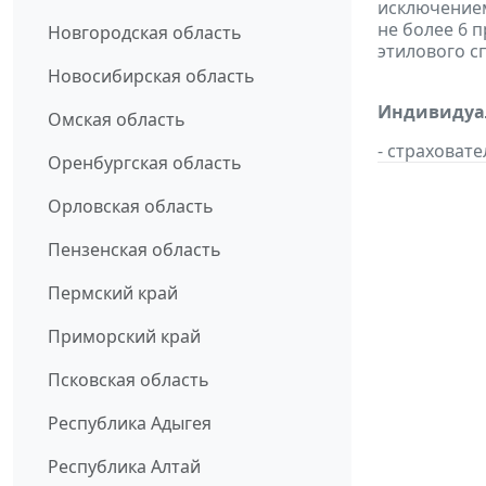
исключением
не более 6 
Новгородская область
этилового с
Новосибирская область
Индивидуал
Омская область
- страховат
Оренбургская область
Орловская область
Пензенская область
Пермский край
Приморский край
Псковская область
Республика Адыгея
Республика Алтай