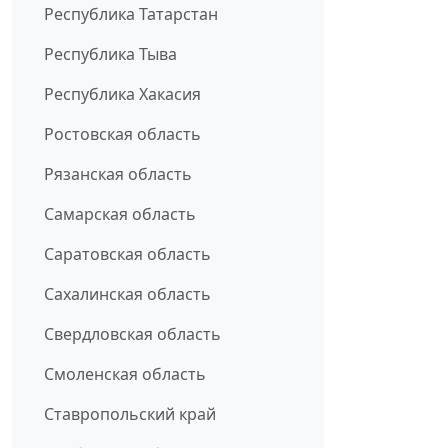
Республика Татарстан
Республика Тыва
Республика Хакасия
Ростовская область
Рязанская область
Самарская область
Саратовская область
Сахалинская область
Свердловская область
Смоленская область
Ставропольский край