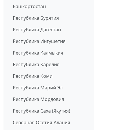
Башкортостан
Республика Бурятия
Республика Дагестан
Республика Ингушетия
Республика Калмыкия
Республика Карелия
Республика Коми
Республика Марий Эл
Республика Мордовия
Республика Саха (Якутия)
Северная Осетия-Алания