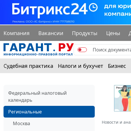
Компания
Вакансии
Продукты
Цены
Судебная практика
Налоги и бухучет
Бизнес
Федеральный налоговый
календарь
Региональные
Новости и ан
Москва