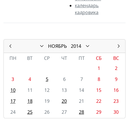
календарь
кадровика
НОЯБРЬ
2014
ПН
ВТ
СР
ЧТ
ПТ
СБ
ВС
1
2
3
4
5
6
7
8
9
10
11
12
13
14
15
16
17
18
19
20
21
22
23
24
25
26
27
28
29
30