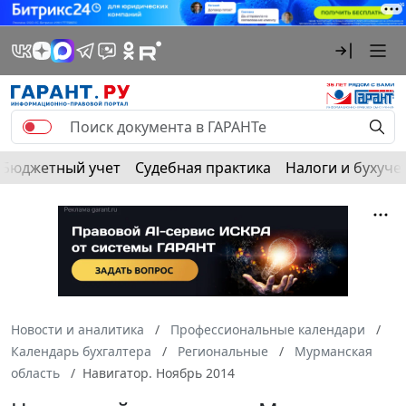
Бюджетный учет
Судебная практика
Налоги и бухуче
Новости и аналитика
Профессиональные календари
Календарь бухгалтера
Региональные
Мурманская
область
Навигатор. Ноябрь 2014