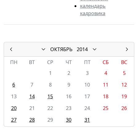
календарь
кадровика
ОКТЯБРЬ
2014
ПН
ВТ
СР
ЧТ
ПТ
СБ
ВС
1
2
3
4
5
6
7
8
9
10
11
12
13
14
15
16
17
18
19
20
21
22
23
24
25
26
27
28
29
30
31