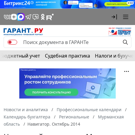
Бюджетный учет
Судебная практика
Налоги и бухуче
Новости и аналитика
Профессиональные календари
Календарь бухгалтера
Региональные
Мурманская
область
Навигатор. Октябрь 2014