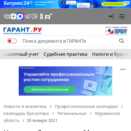
Бюджетный учет
Судебная практика
Налоги и бухуче
Новости и аналитика
Профессиональные календари
Календарь бухгалтера
Региональные
Мурманская
область
28 января 2021