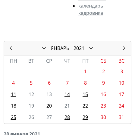
календарь
кадровика
ЯНВАРЬ
2021
ПН
ВТ
СР
ЧТ
ПТ
СБ
ВС
1
2
3
4
5
6
7
8
9
10
11
12
13
14
15
16
17
18
19
20
21
22
23
24
25
26
27
28
29
30
31
28 января 2021