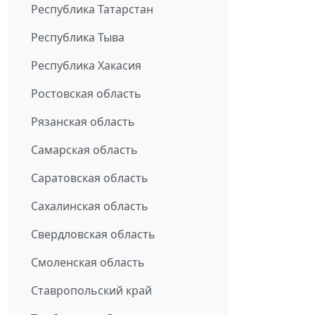
Республика Татарстан
Республика Тыва
Республика Хакасия
Ростовская область
Рязанская область
Самарская область
Саратовская область
Сахалинская область
Свердловская область
Смоленская область
Ставропольский край