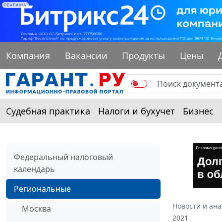
РЕКЛАМА
Компания
Вакансии
Продукты
Цены
Судебная практика
Налоги и бухучет
Бизнес
Федеральный налоговый
календарь
Региональные
Новости и ан
Москва
2021