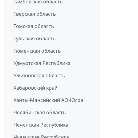
Тамбовская область
Тверская область
Томская область
Тульская область
Тюменская область
Удмуртская Республика
Ульяновская область
Хабаровский край
Ханты-Мансийский АО-Югра
Челябинская область
Чеченская Республика
Чувашская Республика