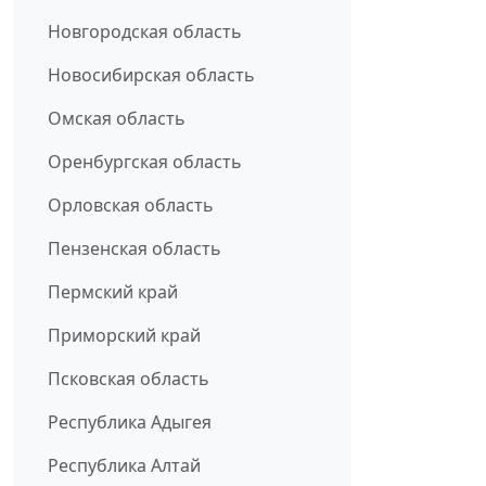
Новгородская область
Новосибирская область
Омская область
Оренбургская область
Орловская область
Пензенская область
Пермский край
Приморский край
Псковская область
Республика Адыгея
Республика Алтай