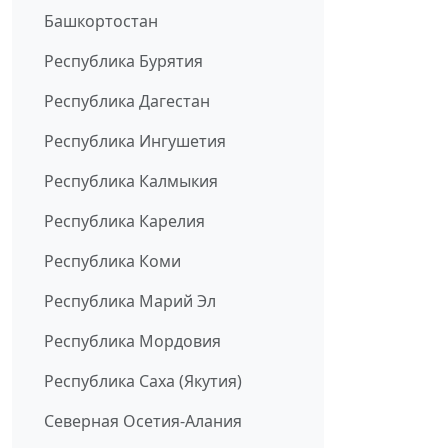
Башкортостан
Республика Бурятия
Республика Дагестан
Республика Ингушетия
Республика Калмыкия
Республика Карелия
Республика Коми
Республика Марий Эл
Республика Мордовия
Республика Саха (Якутия)
Северная Осетия-Алания