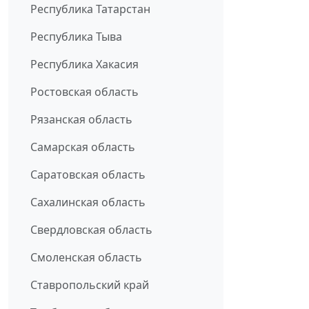
Республика Татарстан
Республика Тыва
Республика Хакасия
Ростовская область
Рязанская область
Самарская область
Саратовская область
Сахалинская область
Свердловская область
Смоленская область
Ставропольский край