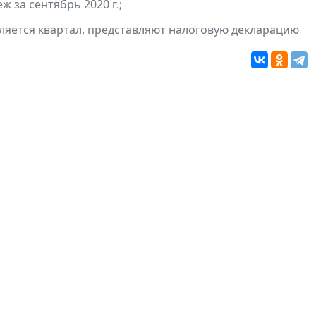
 за сентябрь 2020 г.;
ляется квартал,
представляют
налоговую декларацию