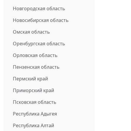
Новгородская область
Новосибирская область
Омская область
Оренбургская область
Орловская область
Пензенская область
Пермский край
Приморский край
Псковская область
Республика Адыгея
Республика Алтай