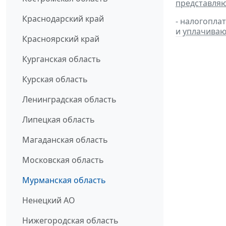
представля
Краснодарский край
- налогопла
и
уплачиваю
Красноярский край
Курганская область
Курская область
Ленинградская область
Липецкая область
Магаданская область
Московская область
Мурманская область
Ненецкий АО
Нижегородская область