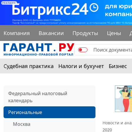
РЕКЛАМА
Компания
Вакансии
Продукты
Цены
Судебная практика
Налоги и бухучет
Бизнес
Федеральный налоговый
календарь
Региональные
Новости и ан
Москва
2020