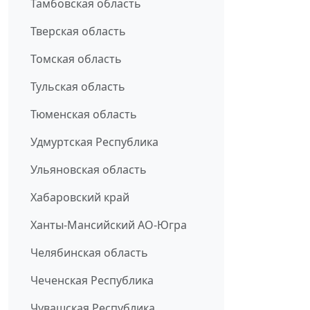
Тамбовская область
Тверская область
Томская область
Тульская область
Тюменская область
Удмуртская Республика
Ульяновская область
Хабаровский край
Ханты-Мансийский АО-Югра
Челябинская область
Чеченская Республика
Чувашская Республика