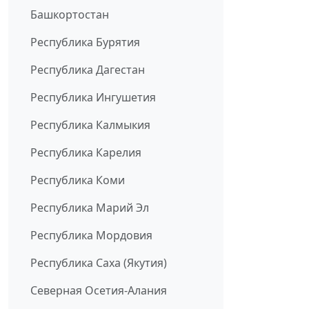
Башкортостан
Республика Бурятия
Республика Дагестан
Республика Ингушетия
Республика Калмыкия
Республика Карелия
Республика Коми
Республика Марий Эл
Республика Мордовия
Республика Саха (Якутия)
Северная Осетия-Алания