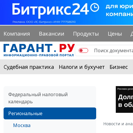
Компания
Вакансии
Продукты
Цены
Судебная практика
Налоги и бухучет
Бизнес
Федеральный налоговый
календарь
Региональные
Новости и ан
Москва