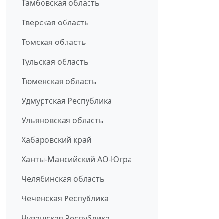
Тамбовская область
Тверская область
Томская область
Тульская область
Тюменская область
Удмуртская Республика
Ульяновская область
Хабаровский край
Ханты-Мансийский АО-Югра
Челябинская область
Чеченская Республика
Чувашская Республика