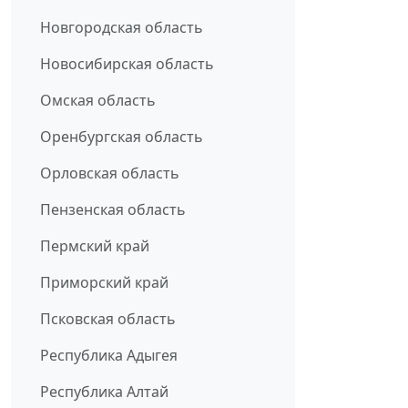
Новгородская область
Новосибирская область
Омская область
Оренбургская область
Орловская область
Пензенская область
Пермский край
Приморский край
Псковская область
Республика Адыгея
Республика Алтай