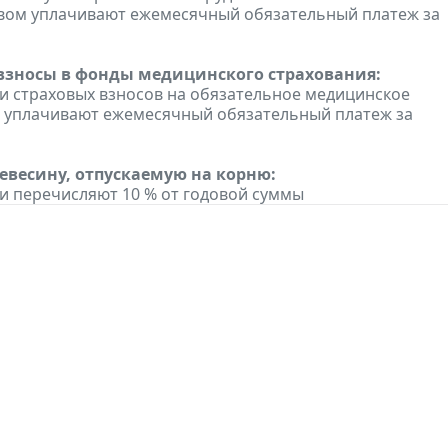
вом уплачивают ежемесячный обязательный платеж за
взносы в фонды медицинского страхования:
 страховых взносов на обязательное медицинское
 уплачивают ежемесячный обязательный платеж за
ревесину, отпускаемую на корню:
 перечисляют 10 % от годовой суммы