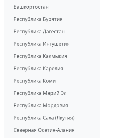
Башкортостан
Республика Бурятия
Республика Дагестан
Республика Ингушетия
Республика Калмыкия
Республика Карелия
Республика Коми
Республика Марий Эл
Республика Мордовия
Республика Саха (Якутия)
Северная Осетия-Алания