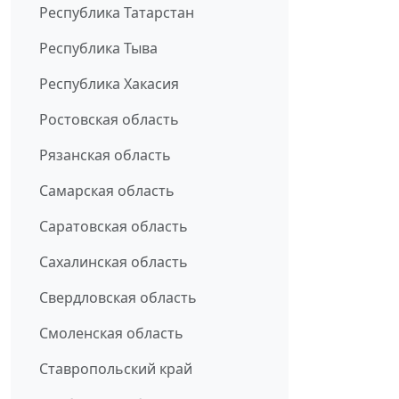
Республика Татарстан
Республика Тыва
Республика Хакасия
Ростовская область
Рязанская область
Самарская область
Саратовская область
Сахалинская область
Свердловская область
Смоленская область
Ставропольский край