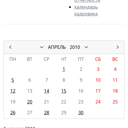
календарь
кадровика
АПРЕЛЬ
2010
ПН
ВТ
СР
ЧТ
ПТ
СБ
ВС
1
2
3
4
5
6
7
8
9
10
11
12
13
14
15
16
17
18
19
20
21
22
23
24
25
26
27
28
29
30