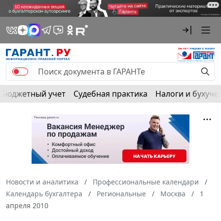
Бюджетный учет
Судебная практика
Налоги и бухуче
Новости и аналитика
Профессиональные календари
Календарь бухгалтера
Региональные
Москва
1
апреля 2010