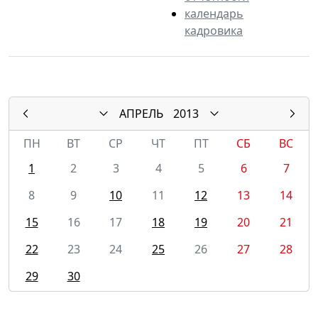
календарь
кадровика
АПРЕЛЬ
2013
ПН
ВТ
СР
ЧТ
ПТ
СБ
ВС
1
2
3
4
5
6
7
8
9
10
11
12
13
14
15
16
17
18
19
20
21
22
23
24
25
26
27
28
29
30