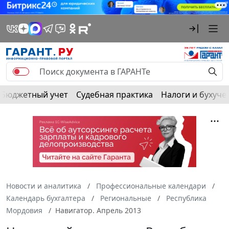
Бюджетный учет
Судебная практика
Налоги и бухуче
Новости и аналитика
Профессиональные календари
Календарь бухгалтера
Региональные
Республика
Мордовия
Навигатор. Апрель 2013