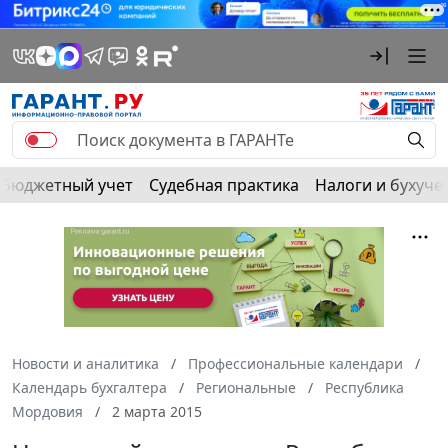
Бюджетный учет
Судебная практика
Налоги и бухуче
Новости и аналитика
Профессиональные календари
Календарь бухгалтера
Региональные
Республика
Мордовия
2 марта 2015