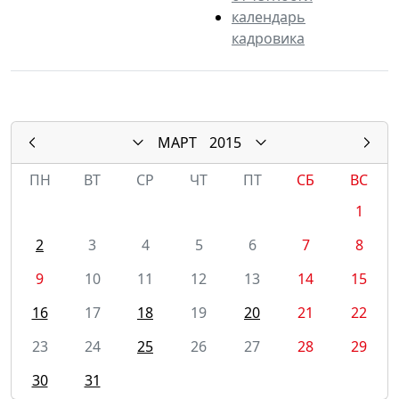
календарь
кадровика
МАРТ
2015
ПН
ВТ
СР
ЧТ
ПТ
СБ
ВС
1
2
3
4
5
6
7
8
9
10
11
12
13
14
15
16
17
18
19
20
21
22
23
24
25
26
27
28
29
30
31