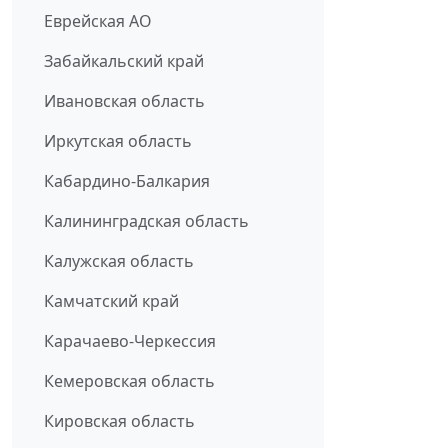
Еврейская АО
Забайкальский край
Ивановская область
Иркутская область
Кабардино-Балкария
Калининградская область
Калужская область
Камчатский край
Карачаево-Черкессия
Кемеровская область
Кировская область