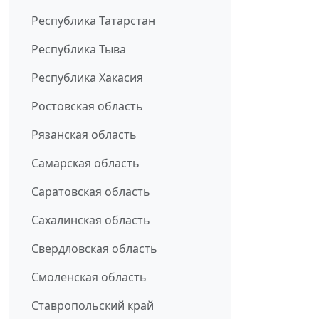
Республика Татарстан
Республика Тыва
Республика Хакасия
Ростовская область
Рязанская область
Самарская область
Саратовская область
Сахалинская область
Свердловская область
Смоленская область
Ставропольский край