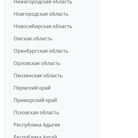
Нижегородская область
Новгородская область
Новосибирская область
Омская область
Оренбургская область
Орловская область
Пензенская область
Пермский край
Приморский край
Псковская область
Республика Адыгея
Республика Алтай