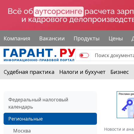
Компания
Вакансии
Продукты
Цены
Судебная практика
Налоги и бухучет
Бизнес
Федеральный налоговый
календарь
Региональные
Новости и ан
Москва