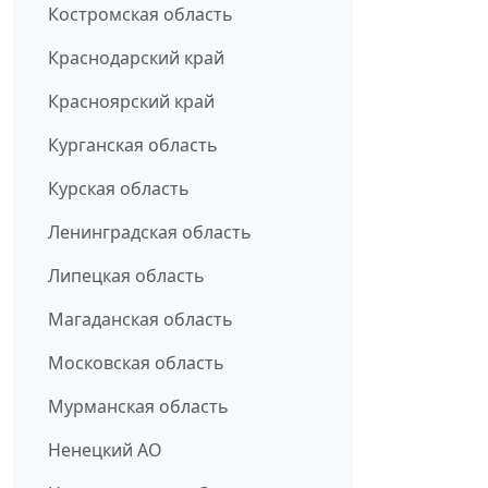
Костромская область
Краснодарский край
Красноярский край
Курганская область
Курская область
Ленинградская область
Липецкая область
Магаданская область
Московская область
Мурманская область
Ненецкий АО