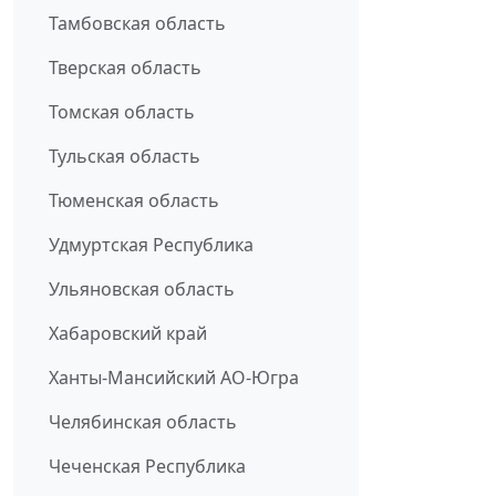
Тамбовская область
Тверская область
Томская область
Тульская область
Тюменская область
Удмуртская Республика
Ульяновская область
Хабаровский край
Ханты-Мансийский АО-Югра
Челябинская область
Чеченская Республика