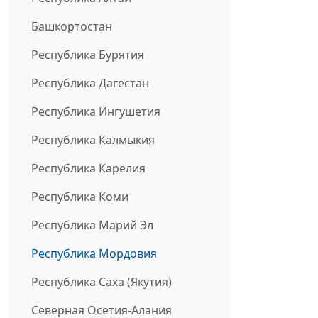
Башкортостан
Республика Бурятия
Республика Дагестан
Республика Ингушетия
Республика Калмыкия
Республика Карелия
Республика Коми
Республика Марий Эл
Республика Мордовия
Республика Саха (Якутия)
Северная Осетия-Алания