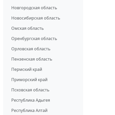
Новгородская область
Новосибирская область
Омская область
Оренбургская область
Орловская область
Пензенская область
Пермский край
Приморский край
Псковская область
Республика Адыгея
Республика Алтай