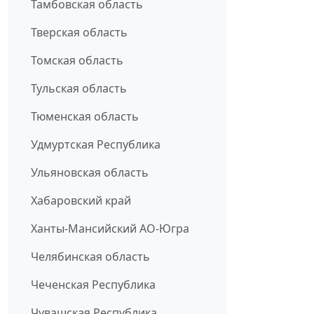
Тамбовская область
Тверская область
Томская область
Тульская область
Тюменская область
Удмуртская Республика
Ульяновская область
Хабаровский край
Ханты-Мансийский АО-Югра
Челябинская область
Чеченская Республика
Чувашская Республика