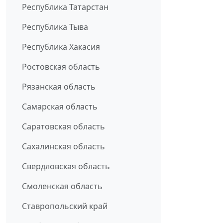
Республика Татарстан
Республика Тыва
Республика Хакасия
Ростовская область
Рязанская область
Самарская область
Саратовская область
Сахалинская область
Свердловская область
Смоленская область
Ставропольский край