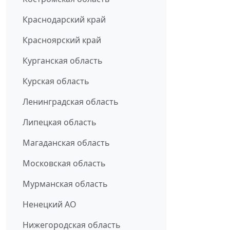
Краснодарский край
Красноярский край
Курганская область
Курская область
Ленинградская область
Липецкая область
Магаданская область
Московская область
Мурманская область
Ненецкий АО
Нижегородская область