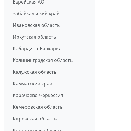
Еврейская АО
Забайкальский край
Ивановская область
Иркутская область
Кабардино-Балкария
Калининградская область
Калужская область
Камчатский край
Карачаево-Черкессия
Кемеровская область
Кировская область
Костромская область