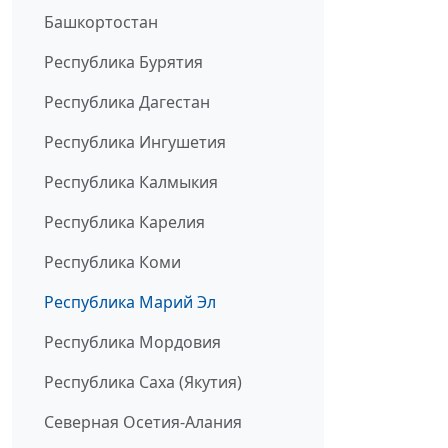
Башкортостан
Республика Бурятия
Республика Дагестан
Республика Ингушетия
Республика Калмыкия
Республика Карелия
Республика Коми
Республика Марий Эл
Республика Мордовия
Республика Саха (Якутия)
Северная Осетия-Алания