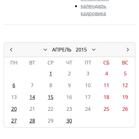
календарь
кадровика
АПРЕЛЬ
2015
ПН
ВТ
СР
ЧТ
ПТ
СБ
ВС
1
2
3
4
5
6
7
8
9
10
11
12
13
14
15
16
17
18
19
20
21
22
23
24
25
26
27
28
29
30