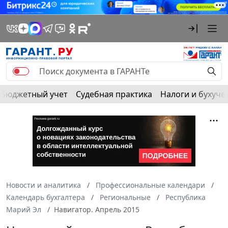
Бюджетный учет
Судебная практика
Налоги и бухуче
Новости и аналитика
Профессиональные календари
Календарь бухгалтера
Региональные
Республика
Марий Эл
Навигатор. Апрель 2015