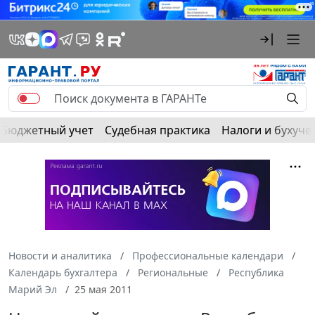
Бюджетный учет
Судебная практика
Налоги и бухуче
Новости и аналитика
Профессиональные календари
Календарь бухгалтера
Региональные
Республика
Марий Эл
25 мая 2011