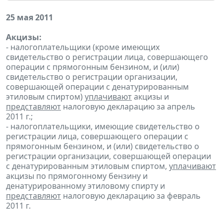
25 мая 2011
Акцизы:
- налогоплательщики (кроме имеющих
свидетельство о регистрации лица, совершающего
операции с прямогонным бензином, и (или)
свидетельство о регистрации организации,
совершающей операции с денатурированным
этиловым спиртом)
уплачивают
акцизы и
представляют
налоговую декларацию за апрель
2011 г.;
- налогоплательщики, имеющие свидетельство о
регистрации лица, совершающего операции с
прямогонным бензином, и (или) свидетельство о
регистрации организации, совершающей операции
с денатурированным этиловым спиртом,
уплачивают
акцизы по прямогонному бензину и
денатурированному этиловому спирту и
представляют
налоговую декларацию за февраль
2011 г.