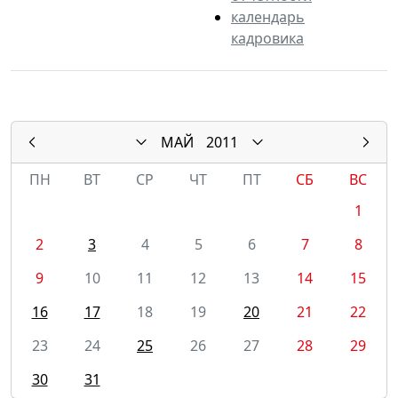
календарь
кадровика
МАЙ
2011
ПН
ВТ
СР
ЧТ
ПТ
СБ
ВС
1
2
3
4
5
6
7
8
9
10
11
12
13
14
15
16
17
18
19
20
21
22
23
24
25
26
27
28
29
30
31