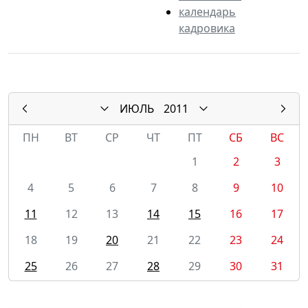
календарь
кадровика
ИЮЛЬ
2011
ПН
ВТ
СР
ЧТ
ПТ
СБ
ВС
1
2
3
4
5
6
7
8
9
10
11
12
13
14
15
16
17
18
19
20
21
22
23
24
25
26
27
28
29
30
31