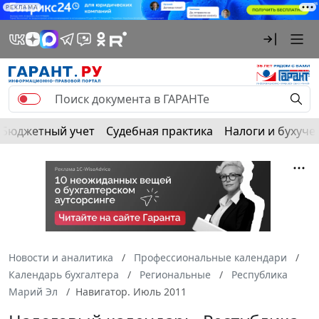
РЕКЛАМА
Бюджетный учет
Судебная практика
Налоги и бухуче
Новости и аналитика
Профессиональные календари
Календарь бухгалтера
Региональные
Республика
Марий Эл
Навигатор. Июль 2011