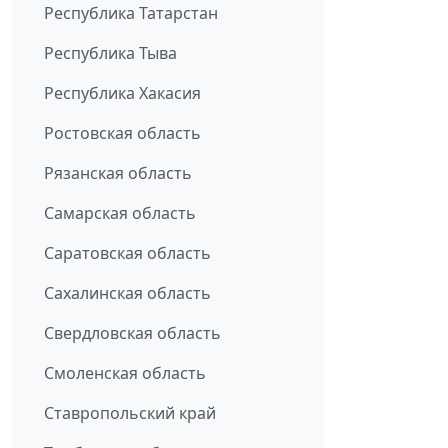
Республика Татарстан
Республика Тыва
Республика Хакасия
Ростовская область
Рязанская область
Самарская область
Саратовская область
Сахалинская область
Свердловская область
Смоленская область
Ставропольский край