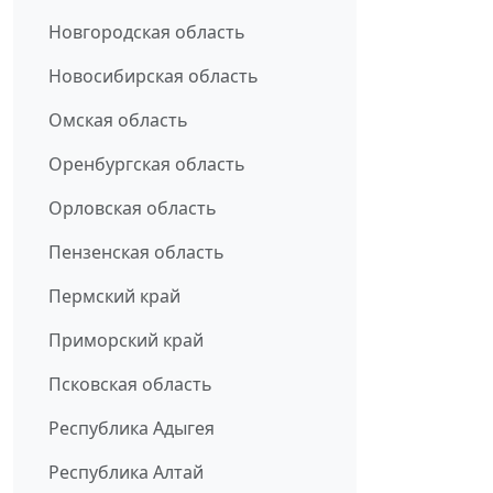
Новгородская область
Новосибирская область
Омская область
Оренбургская область
Орловская область
Пензенская область
Пермский край
Приморский край
Псковская область
Республика Адыгея
Республика Алтай