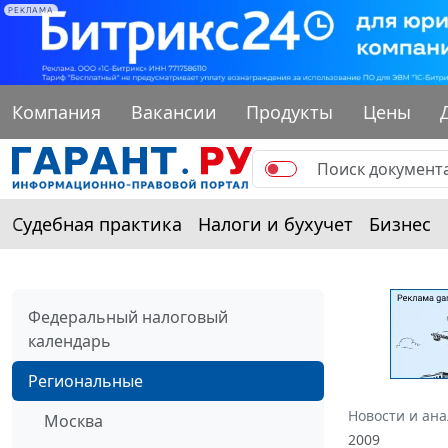
РЕКЛАМА
Компания
Вакансии
Продукты
Цены
Судебная практика
Налоги и бухучет
Бизнес
Федеральный налоговый
календарь
Региональные
Новости и ан
Москва
2009