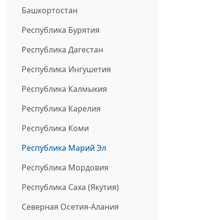
Башкортостан
Республика Бурятия
Республика Дагестан
Республика Ингушетия
Республика Калмыкия
Республика Карелия
Республика Коми
Республика Марий Эл
Республика Мордовия
Республика Саха (Якутия)
Северная Осетия-Алания