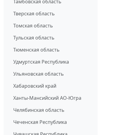
Тамбовская область
Тверская область
Томская область
Тульская область
Тюменская область
Удмуртская Республика
Ульяновская область
Хабаровский край
Ханты-Мансийский АО-Югра
Челябинская область
Чеченская Республика
Чувашская Республика