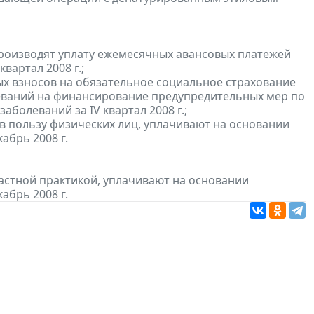
роизводят уплату ежемесячных авансовых платежей
квартал 2008 г.;
ых взносов на обязательное социальное страхование
леваний на финансирование предупредительных мер по
олеваний за IV квартал 2008 г.;
в пользу физических лиц, уплачивают на основании
абрь 2008 г.
астной практикой, уплачивают на основании
абрь 2008 г.