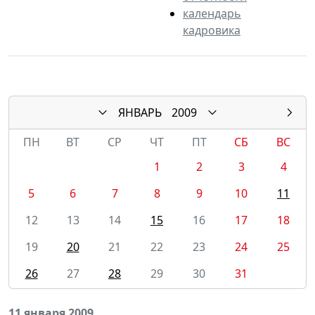
календарь
кадровика
ЯНВАРЬ
2009
ПН
ВТ
СР
ЧТ
ПТ
СБ
ВС
1
2
3
4
5
6
7
8
9
10
11
12
13
14
15
16
17
18
19
20
21
22
23
24
25
26
27
28
29
30
31
11 января 2009