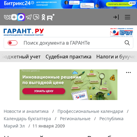
Бюджетный учет
Судебная практика
Налоги и бухуче
Новости и аналитика
Профессиональные календари
Календарь бухгалтера
Региональные
Республика
Марий Эл
11 января 2009