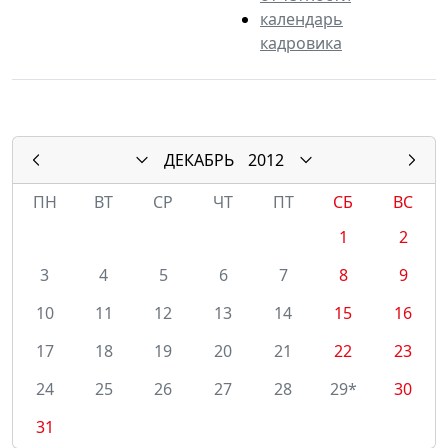
календарь
кадровика
ДЕКАБРЬ
2012
ПН
ВТ
СР
ЧТ
ПТ
СБ
ВС
1
2
3
4
5
6
7
8
9
10
11
12
13
14
15
16
17
18
19
20
21
22
23
24
25
26
27
28
29*
30
31