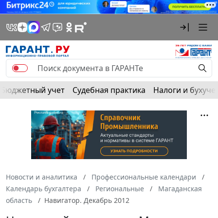
Бюджетный учет
Судебная практика
Налоги и бухуче
Новости и аналитика
Профессиональные календари
Календарь бухгалтера
Региональные
Магаданская
область
Навигатор. Декабрь 2012