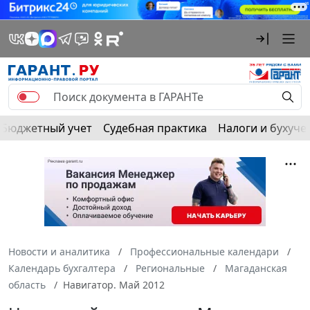
Бюджетный учет
Судебная практика
Налоги и бухуче
Новости и аналитика
Профессиональные календари
Календарь бухгалтера
Региональные
Магаданская
область
Навигатор. Май 2012