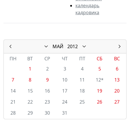
календарь
кадровика
МАЙ
2012
ПН
ВТ
СР
ЧТ
ПТ
СБ
ВС
1
2
3
4
5
6
7
8
9
10
11
12*
13
14
15
16
17
18
19
20
21
22
23
24
25
26
27
28
29
30
31