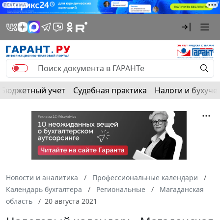
РЕКЛАМА
Бюджетный учет
Судебная практика
Налоги и бухуче
Новости и аналитика
Профессиональные календари
Календарь бухгалтера
Региональные
Магаданская
область
20 августа 2021