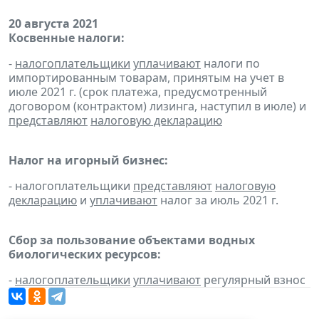
20 августа 2021
Косвенные налоги:
-
налогоплательщики
уплачивают
налоги по
импортированным товарам, принятым на учет в
июле 2021 г. (срок платежа, предусмотренный
договором (контрактом) лизинга, наступил в июле) и
представляют
налоговую декларацию
Налог на игорный бизнес:
- налогоплательщики
представляют
налоговую
декларацию
и
уплачивают
налог за июль 2021 г.
Сбор за пользование объектами водных
биологических ресурсов:
-
налогоплательщики
уплачивают
регулярный взнос