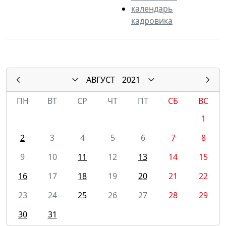
календарь
кадровика
АВГУСТ
2021
ПН
ВТ
СР
ЧТ
ПТ
СБ
ВС
1
2
3
4
5
6
7
8
9
10
11
12
13
14
15
16
17
18
19
20
21
22
23
24
25
26
27
28
29
30
31