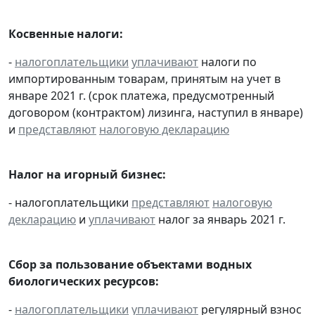
Косвенные налоги:
-
налогоплательщики
уплачивают
налоги по
импортированным товарам, принятым на учет в
январе 2021 г. (срок платежа, предусмотренный
договором (контрактом) лизинга, наступил в январе)
и
представляют
налоговую декларацию
Налог на игорный бизнес:
- налогоплательщики
представляют
налоговую
декларацию
и
уплачивают
налог за январь 2021 г.
Сбор за пользование объектами водных
биологических ресурсов:
-
налогоплательщики
уплачивают
регулярный взнос