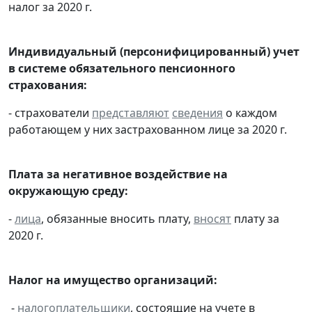
налог за 2020 г.
Индивидуальный (персонифицированный) учет
в системе обязательного пенсионного
страхования:
- страхователи
представляют
сведения
о каждом
работающем у них застрахованном лице за 2020 г.
Плата за негативное воздействие на
окружающую среду:
-
лица
, обязанные вносить плату,
вносят
плату за
2020 г.
Налог на имущество организаций:
-
налогоплательщики
, состоящие на учете в