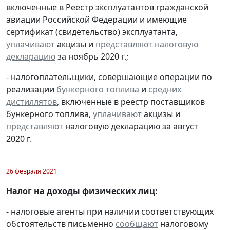
включенные в Реестр эксплуатантов гражданской
авиации Российской Федерации и имеющие
сертификат (свидетельство) эксплуатанта,
уплачивают
акцизы и
представляют
налоговую
декларацию
за ноябрь 2020 г.;
- налогоплательщики, совершающие операции по
реализации
бункерного топлива
и
средних
дистиллятов
, включенные в реестр поставщиков
бункерного топлива,
уплачивают
акцизы и
представляют
налоговую декларацию за август
2020 г.
26 февраля 2021
Налог на доходы физических лиц:
- налоговые агенты при наличии соответствующих
обстоятельств письменно
сообщают
налоговому