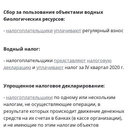
Сбор за пользование объектами водных
биологических ресурсов:
-
налогоплательщики
уплачивают
регулярный взнос
Водный налог:
- налогоплательщики
представляют
налоговую
декларацию
и
уплачивают
налог за IV квартал 2020 г.
Упрощенное налоговое декларирование:
-
налогоплательщики
по одному или нескольким
налогам, не осуществляющие операции, в
результате которых происходит движение денежных
средств на их счетах в банках (в кассе организации),
и не имеющие по этим налогам объектов