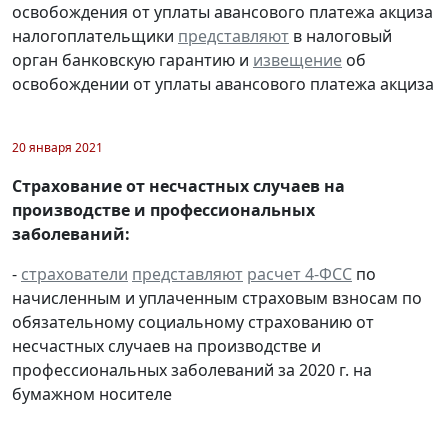
освобождения от уплаты авансового платежа акциза
налогоплательщики
представляют
в налоговый
орган банковскую гарантию и
извещение
об
освобождении от уплаты авансового платежа акциза
20 января 2021
Страхование от несчастных случаев на
производстве и профессиональных
заболеваний:
-
страхователи
представляют
расчет 4-ФСС
по
начисленным и уплаченным страховым взносам по
обязательному социальному страхованию от
несчастных случаев на производстве и
профессиональных заболеваний за 2020 г. на
бумажном носителе