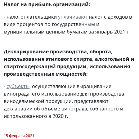
Налог на прибыль организаций:
- налогоплательщики
уплачивают
налог с доходов в
виде процентов по государственным и
муниципальным ценным бумагам за январь 2021 г.
Декларирование производства, оборота,
использования этилового спирта, алкогольной и
спиртосодержащей продукции, использования
производственных мощностей:
-
субъекты
, осуществляющие выращивание
винограда, его использование для производства
винодельческой продукции, представляют
декларации об объеме винограда, собранного и
использованного в 2020 г.
15 февраля 2021