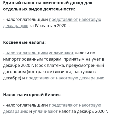
Единый налог на вмененный доход для
отдельных видов деятельности:
- налогоплательщики
представляют
налоговую
декларацию
за IV квартал 2020 г.
Косвенные налоги:
-
налогоплательщики
уплачивают
налоги по
импортированным товарам, принятым на учет в
декабре 2020 г. (срок платежа, предусмотренный
договором (контрактом) лизинга, наступил в
декабре) и
представляют
налоговую декларацию
Налог на игорный бизнес:
- налогоплательщики
представляют
налоговую
декларацию
и
уплачивают
налог за декабрь 2020 г.