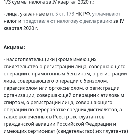
1/3 суммы налога за IV квартал 2020 г.;
- лица, указанные в
п. 5 ст. 173
НК РФ,
уплачивают
налог и
представляют
налоговую декларацию
за IV
квартал 2020 г.
Акцизы:
- налогоплательщики (кроме имеющих
свидетельство о регистрации лица, совершающего
операции с прямогонным бензином, о регистрации
лица, совершающего операции с бензолом,
параксилолом или ортоксилолом, о регистрации
организации, совершающей операции с этиловым
спиртом, о регистрации лица, совершающего
операции по переработке средних дистиллятов, а
также включенных в Реестр эксплуатантов
гражданской авиации Российской Федерации и
имеющих сертификат (свидетельство) эксплуатанта)