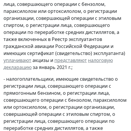
лица, совершающего операции с бензолом,
параксилолом или ортоксилолом, о регистрации
организации, совершающей операции с этиловым
спиртом, о регистрации лица, совершающего
операции по переработке средних дистиллятов, а
также включенных в Реестр эксплуатантов
гражданской авиации Российской Федерации и
имеющих сертификат (свидетельство) эксплуатанта)
уплачивают
акцизы и
представляют
налоговую
декларацию
за январь 2021 г.;
- налогоплательщики, имеющие свидетельство о
регистрации лица, совершающего операции с
прямогонным бензином, о регистрации лица,
совершающего операции с бензолом, параксилолом
или ортоксилолом, о регистрации организации,
совершающей операции с этиловым спиртом, о
регистрации лица, совершающего операции по
переработке средних дистиллятов, а также