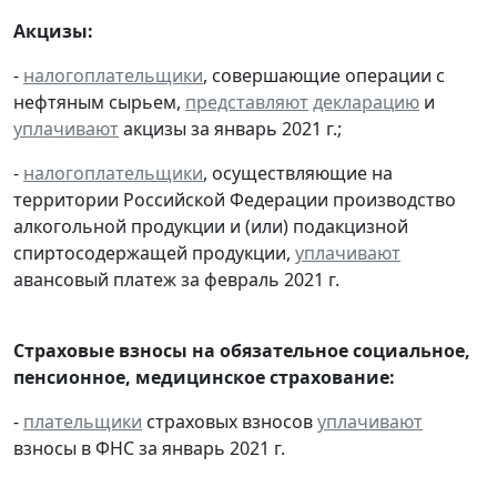
Акцизы:
-
налогоплательщики
, совершающие операции с
нефтяным сырьем,
представляют
декларацию
и
уплачивают
акцизы за январь 2021 г.;
-
налогоплательщики
, осуществляющие на
территории Российской Федерации производство
алкогольной продукции и (или) подакцизной
спиртосодержащей продукции,
уплачивают
авансовый платеж за февраль 2021 г.
Страховые взносы на обязательное социальное,
пенсионное, медицинское страхование:
-
плательщики
страховых взносов
уплачивают
взносы в ФНС за январь 2021 г.