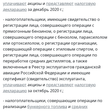
уплачивают
акцизы и
представляют
налоговую
декларацию
за декабрь 2020 г.;
- налогоплательщики, имеющие свидетельство о
регистрации лица, совершающего операции с
прямогонным бензином, о регистрации лица,
совершающего операции с бензолом, параксилолом
или ортоксилолом, о регистрации организации,
совершающей операции с этиловым спиртом, о
регистрации лица, совершающего операции по
переработке средних дистиллятов, а также
включенные в Реестр эксплуатантов гражданской
авиации Российской Федерации и имеющие
сертификат (свидетельство) эксплуатанта,
уплачивают
акцизы и
представляют
налоговую
декларацию
за октябрь 2020 г.;
- налогоплательщики, совершающие операции по
реализации
бункерного топлива
и
средних