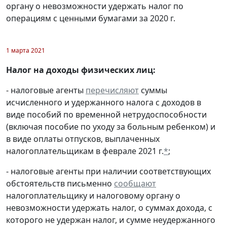
органу о невозможности удержать налог по
операциям с ценными бумагами за 2020 г.
1 марта 2021
Налог на доходы физических лиц:
- налоговые агенты
перечисляют
суммы
исчисленного и удержанного налога с доходов в
виде пособий по временной нетрудоспособности
(включая пособие по уходу за больным ребенком) и
в виде оплаты отпусков, выплаченных
налогоплательщикам в феврале 2021 г.
*
;
- налоговые агенты при наличии соответствующих
обстоятельств письменно
сообщают
налогоплательщику и налоговому органу о
невозможности удержать налог, о суммах дохода, с
которого не удержан налог, и сумме неудержанного