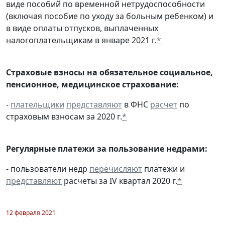
виде пособий по временной нетрудоспособности
(включая пособие по уходу за больным ребенком) и
в виде оплаты отпусков, выплаченных
налогоплательщикам в январе 2021 г.
*
Страховые взносы на обязательное социальное,
пенсионное, медицинское страхование:
-
плательщики
представляют
в ФНС
расчет
по
страховым взносам за 2020 г.
*
Регулярные платежи за пользование недрами:
- пользователи недр
перечисляют
платежи и
представляют
расчеты за IV квартал 2020 г.
*
12 февраля 2021