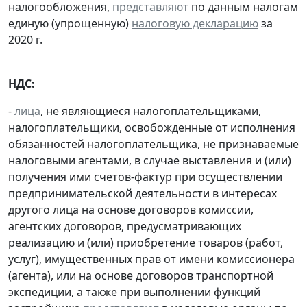
налогообложения,
представляют
по данным налогам
единую (упрощенную)
налоговую декларацию
за
2020 г.
НДС:
-
лица
, не являющиеся налогоплательщиками,
налогоплательщики, освобожденные от исполнения
обязанностей налогоплательщика, не признаваемые
налоговыми агентами, в случае выставления и (или)
получения ими счетов-фактур при осуществлении
предпринимательской деятельности в интересах
другого лица на основе договоров комиссии,
агентских договоров, предусматривающих
реализацию и (или) приобретение товаров (работ,
услуг), имущественных прав от имени комиссионера
(агента), или на основе договоров транспортной
экспедиции, а также при выполнении функций