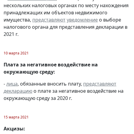
нескольких налоговых органах по месту нахождения
принадлежащих им объектов недвижимого
имущества,
представляют
уведомление
о выборе
налогового органа для представления декларации в
2021 г.
10 марта 2021
Плата за негативное воздействие на
окружающую среду:
-
лица
, обязанные вносить плату,
представляют
декларацию
о плате за негативное воздействие на
окружающую среду за 2020 г.
15 марта 2021
Акцизы: