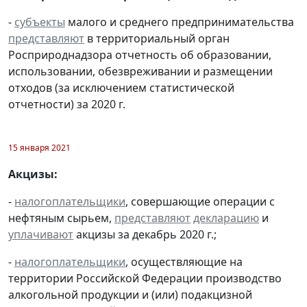
-
субъекты
малого и среднего предпринимательства
представляют
в территориальный орган
Росприроднадзора отчетность об образовании,
использовании, обезвреживании и размещении
отходов (за исключением статистической
отчетности) за 2020 г.
15 января 2021
Акцизы:
-
налогоплательщики
, совершающие операции с
нефтяным сырьем,
представляют
декларацию
и
уплачивают
акцизы за декабрь 2020 г.;
-
налогоплательщики
, осуществляющие на
территории Российской Федерации производство
алкогольной продукции и (или) подакцизной