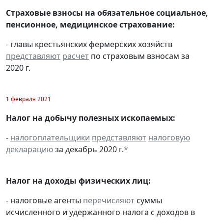
Страховые взносы на обязательное социальное,
пенсионное, медицинское страхование:
- главы крестьянских фермерских хозяйств
представляют
расчет
по страховым взносам за
2020 г.
1 февраля 2021
Налог на добычу полезных ископаемых:
-
налогоплательщики
представляют
налоговую
декларацию
за декабрь 2020 г.
*
Налог на доходы физических лиц:
- налоговые агенты
перечисляют
суммы
исчисленного и удержанного налога с доходов в