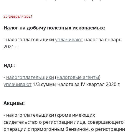
25 февраля 2021
Налог на добычу полезных ископаемых:
- налогоплательщики
уплачивают
налог за январь
2021 г.
НДС:
-
налогоплательщики
(
налоговые агенты
)
уплачивают
1/3 суммы налога за IV квартал 2020 г.
Акцизы:
- налогоплательщики (кроме имеющих
свидетельство о регистрации лица, совершающего
операции с прямогонным бензином, о регистрации