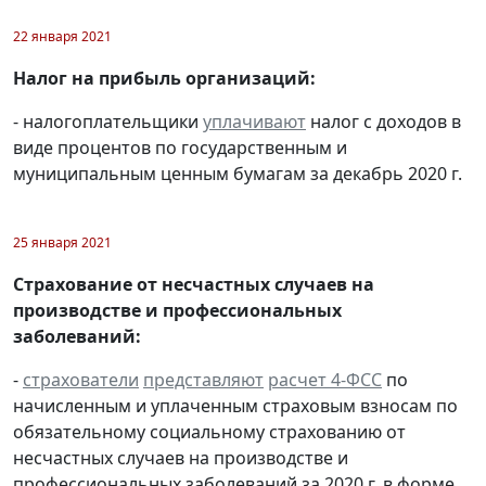
22 января 2021
Налог на прибыль организаций:
- налогоплательщики
уплачивают
налог с доходов в
виде процентов по государственным и
муниципальным ценным бумагам за декабрь 2020 г.
25 января 2021
Страхование от несчастных случаев на
производстве и профессиональных
заболеваний:
-
страхователи
представляют
расчет 4-ФСС
по
начисленным и уплаченным страховым взносам по
обязательному социальному страхованию от
несчастных случаев на производстве и
профессиональных заболеваний за 2020 г. в форме