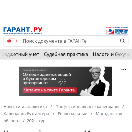
РЕКЛАМА
Бюджетный учет
Судебная практика
Налоги и бухуче
Новости и аналитика
Профессиональные календари
Календарь бухгалтера
Региональные
Магаданская
область
2021 год