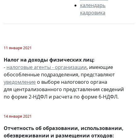
календарь
кадровика
11 января 2021
Налог на доходы физических лиц:
-
налоговые агенты - организации
, имеющие
обособленные подразделения, представляют
уведомление
о выборе налогового органа
для централизованного представления сведений
по форме 2-НДФЛ и расчета по форме 6-НДФЛ.
14 января 2021
Отчетность об образовании, использовании,
обезвреживании и размещении отходов: