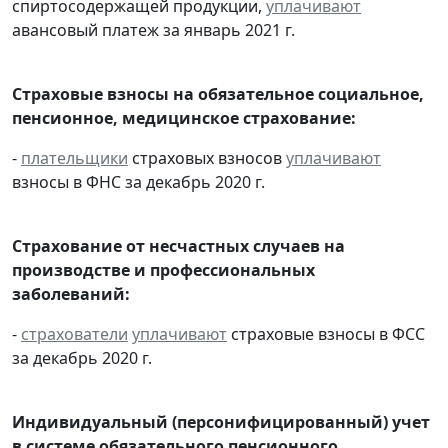
спиртосодержащей продукции,
уплачивают
авансовый платеж за январь 2021 г.
Страховые взносы на обязательное социальное,
пенсионное, медицинское страхование:
-
плательщики
страховых взносов
уплачивают
взносы в ФНС за декабрь 2020 г.
Страхование от несчастных случаев на
производстве и профессиональных
заболеваний:
-
страхователи
уплачивают
страховые взносы в ФСС
за декабрь 2020 г.
Индивидуальный (персонифицированный) учет
в системе обязательного пенсионного