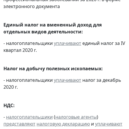
электронного документа
Единый налог на вмененный доход для
отдельных видов деятельности:
- налогоплательщики
уплачивают
единый налог за IV
квартал 2020 г.
Налог на добычу полезных ископаемых:
- налогоплательщики
уплачивают
налог за декабрь
2020 г.
НДС:
-
налогоплательщики
(
налоговые агенты
)
представляют
налоговую декларацию
и
уплачивают