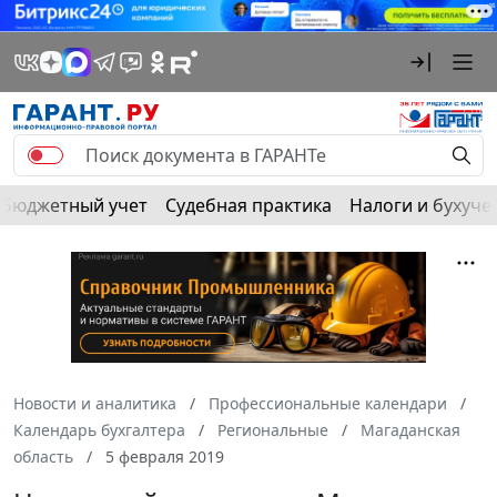
Бюджетный учет
Судебная практика
Налоги и бухуче
Новости и аналитика
Профессиональные календари
Календарь бухгалтера
Региональные
Магаданская
область
5 февраля 2019