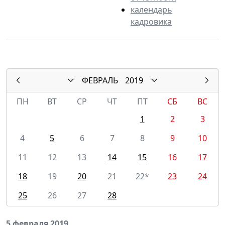
календарь
кадровика
ФЕВРАЛЬ
2019
ПН
ВТ
СР
ЧТ
ПТ
СБ
ВС
1
2
3
4
5
6
7
8
9
10
11
12
13
14
15
16
17
18
19
20
21
22*
23
24
25
26
27
28
5 февраля 2019