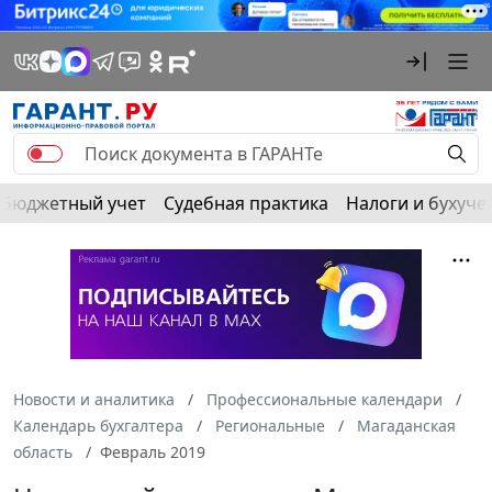
Бюджетный учет
Судебная практика
Налоги и бухуче
Новости и аналитика
Профессиональные календари
Календарь бухгалтера
Региональные
Магаданская
область
Февраль 2019