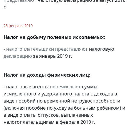
г.
28 февраля 2019
Налог на добычу полезных ископаемых:
-
налогоплательщики
представляют
налоговую
декларацию
за январь 2019 г.
Налог на доходы физических лиц:
- налоговые агенты
перечисляют
суммы
исчисленного и удержанного налога с доходов в
виде пособий по временной нетрудоспособности
(включая пособие по уходу за больным ребенком) и
в виде оплаты отпусков, выплаченных
налогоплательщикам в феврале 2019 г.