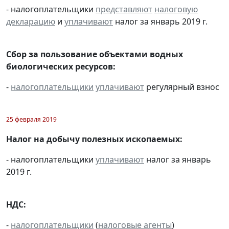
- налогоплательщики
представляют
налоговую
декларацию
и
уплачивают
налог за январь 2019 г.
Сбор за пользование объектами водных
биологических ресурсов:
-
налогоплательщики
уплачивают
регулярный взнос
25 февраля 2019
Налог на добычу полезных ископаемых:
- налогоплательщики
уплачивают
налог за январь
2019 г.
НДС:
-
налогоплательщики
(
налоговые агенты
)