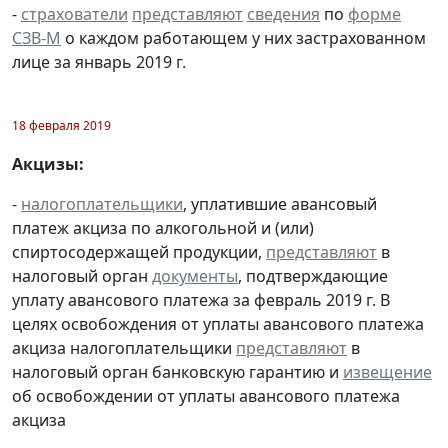
-
страхователи
представляют
сведения
по
форме
СЗВ-М
о каждом работающем у них застрахованном
лице за январь 2019 г.
18 февраля 2019
Акцизы:
-
налогоплательщики
, уплатившие авансовый
платеж акциза по алкогольной и (или)
спиртосодержащей продукции,
представляют
в
налоговый орган
документы
, подтверждающие
уплату авансового платежа за февраль 2019 г. В
целях освобождения от уплаты авансового платежа
акциза налогоплательщики
представляют
в
налоговый орган банковскую гарантию и
извещение
об освобождении от уплаты авансового платежа
акциза