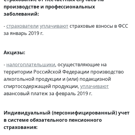
производстве и профессиональных
заболеваний:
-
страхователи
уплачивают
страховые взносы в ФСС
за январь 2019 г.
Акцизы:
-
налогоплательщики
, осуществляющие на
территории Российской Федерации производство
алкогольной продукции и (или) подакцизной
спиртосодержащей продукции,
уплачивают
авансовый платеж за февраль 2019 г.
Индивидуальный (персонифицированный) учет
в системе обязательного пенсионного
страхования: