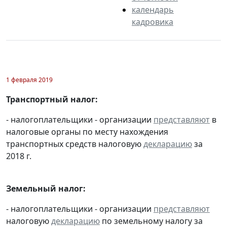
календарь
кадровика
1 февраля 2019
Транспортный налог:
- налогоплательщики - организации
представляют
в
налоговые органы по месту нахождения
транспортных средств налоговую
декларацию
за
2018 г.
Земельный налог:
- налогоплательщики - организации
представляют
налоговую
декларацию
по земельному налогу за