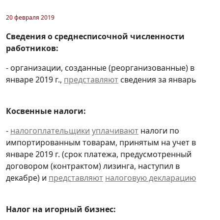
20 февраля 2019
Сведения о среднесписочной численности
работников:
- организации, созданные (реорганизованные) в
январе 2019 г.,
представляют
сведения за январь
Косвенные налоги:
-
налогоплательщики
уплачивают
налоги по
импортированным товарам, принятым на учет в
январе 2019 г. (срок платежа, предусмотренный
договором (контрактом) лизинга, наступил в
декабре) и
представляют
налоговую декларацию
Налог на игорный бизнес: