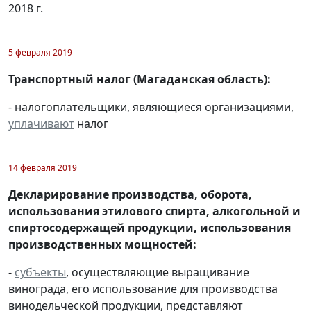
2018 г.
5 февраля 2019
Транспортный налог (Магаданская область):
- налогоплательщики, являющиеся организациями,
уплачивают
налог
14 февраля 2019
Декларирование производства, оборота,
использования этилового спирта, алкогольной и
спиртосодержащей продукции, использования
производственных мощностей:
-
субъекты
, осуществляющие выращивание
винограда, его использование для производства
винодельческой продукции, представляют