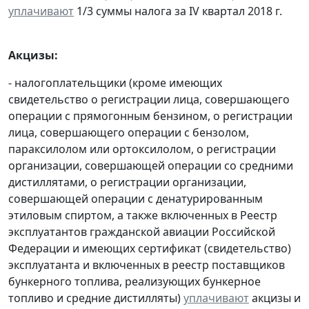
уплачивают
1/3 суммы налога за IV квартал 2018 г.
Акцизы:
- налогоплательщики (кроме имеющих
свидетельство о регистрации лица, совершающего
операции с прямогонным бензином, о регистрации
лица, совершающего операции с бензолом,
параксилолом или ортоксилолом, о регистрации
организации, совершающей операции со средними
дистиллятами, о регистрации организации,
совершающей операции с денатурированным
этиловым спиртом, а также включенных в Реестр
эксплуатантов гражданской авиации Российской
Федерации и имеющих сертификат (свидетельство)
эксплуатанта и включенных в реестр поставщиков
бункерного топлива, реализующих бункерное
топливо и средние дистилляты)
уплачивают
акцизы и