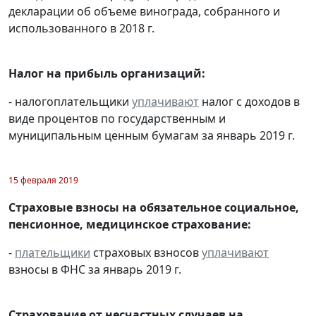
декларации об объеме винограда, собранного и
использованного в 2018 г.
Налог на прибыль организаций:
- налогоплательщики
уплачивают
налог с доходов в
виде процентов по государственным и
муниципальным ценным бумагам за январь 2019 г.
15 февраля 2019
Страховые взносы на обязательное социальное,
пенсионное, медицинское страхование:
-
плательщики
страховых взносов
уплачивают
взносы в ФНС за январь 2019 г.
Страхование от несчастных случаев на