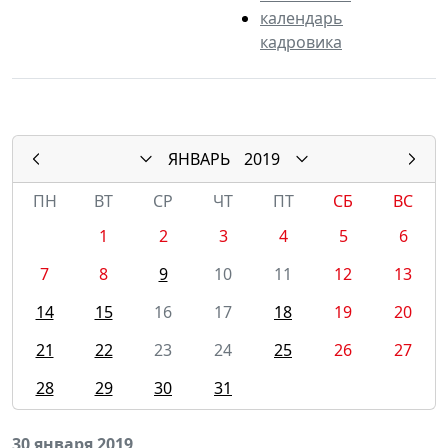
календарь
кадровика
ЯНВАРЬ
2019
ПН
ВТ
СР
ЧТ
ПТ
СБ
ВС
1
2
3
4
5
6
7
8
9
10
11
12
13
14
15
16
17
18
19
20
21
22
23
24
25
26
27
28
29
30
31
30 января 2019