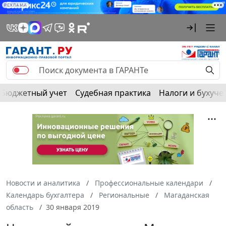
РЕКЛАМА
Бюджетный учет
Судебная практика
Налоги и бухуче
Новости и аналитика
Профессиональные календари
Календарь бухгалтера
Региональные
Магаданская
область
30 января 2019