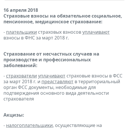
16 апреля 2018
Страховые взносы на обязательное социальное,
пенсионное, медицинское страхование:
-
плательщики
страховых взносов
уплачивают
взносы в ФНС за март 2018 г.
Страхование от несчастных случаев на
производстве и профессиональных
заболеваний:
-
страхователи
уплачивают
страховые взносы в ФСС
за март 2018 г. и
представляют
в территориальный
орган ФСС документы, необходимые для
подтверждения основного вида деятельности
страхователя
Акцизы:
-
налогоплательщики
, осуществляющие на