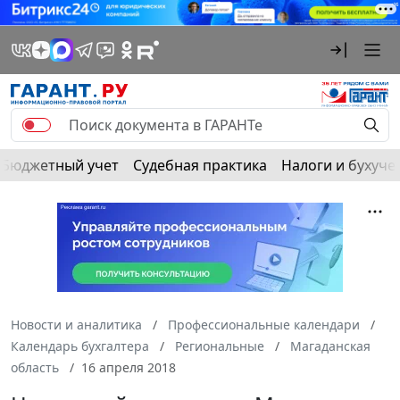
Бюджетный учет
Судебная практика
Налоги и бухуче
Новости и аналитика
Профессиональные календари
Календарь бухгалтера
Региональные
Магаданская
область
16 апреля 2018