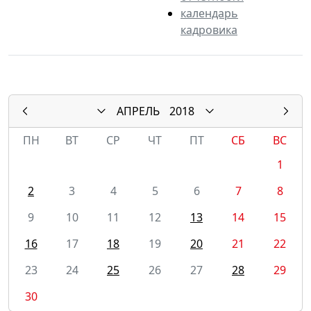
календарь
кадровика
АПРЕЛЬ
2018
ПН
ВТ
СР
ЧТ
ПТ
СБ
ВС
1
2
3
4
5
6
7
8
9
10
11
12
13
14
15
16
17
18
19
20
21
22
23
24
25
26
27
28
29
30