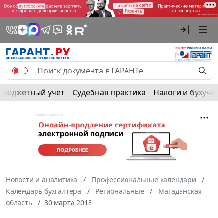
Бюджетный учет
Судебная практика
Налоги и бухуче
Новости и аналитика
Профессиональные календари
Календарь бухгалтера
Региональные
Магаданская
область
30 марта 2018