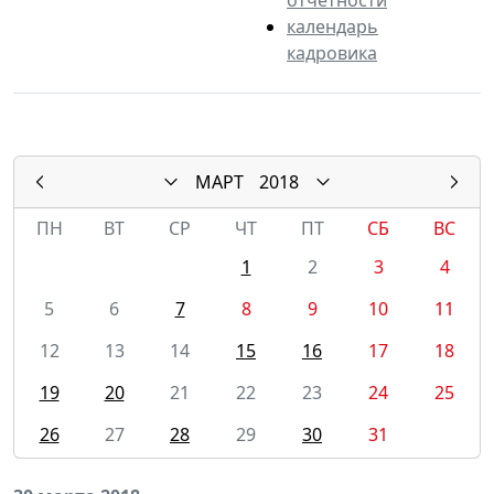
календарь
кадровика
МАРТ
2018
ПН
ВТ
СР
ЧТ
ПТ
СБ
ВС
1
2
3
4
5
6
7
8
9
10
11
12
13
14
15
16
17
18
19
20
21
22
23
24
25
26
27
28
29
30
31