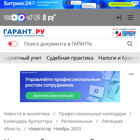
Бюджетный учет
Судебная практика
Налоги и бухуче
Новости и аналитика
Профессиональные календари
Календарь бухгалтера
Региональные
Липецкая
область
Навигатор. Ноябрь 2023