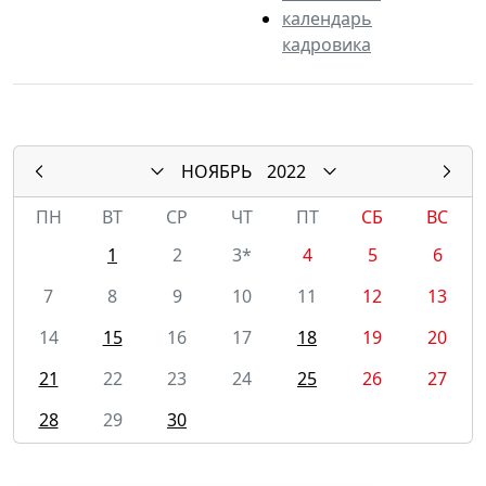
календарь
кадровика
НОЯБРЬ
2022
ПН
ВТ
СР
ЧТ
ПТ
СБ
ВС
1
2
3*
4
5
6
7
8
9
10
11
12
13
14
15
16
17
18
19
20
21
22
23
24
25
26
27
28
29
30