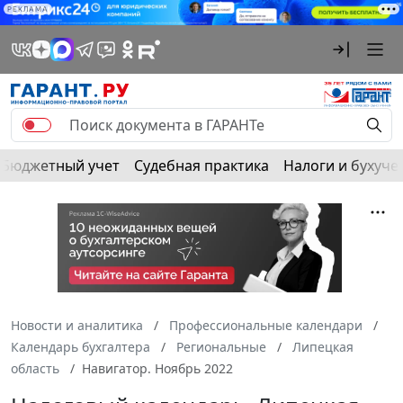
РЕКЛАМА
Бюджетный учет
Судебная практика
Налоги и бухуче
Новости и аналитика
Профессиональные календари
Календарь бухгалтера
Региональные
Липецкая
область
Навигатор. Ноябрь 2022