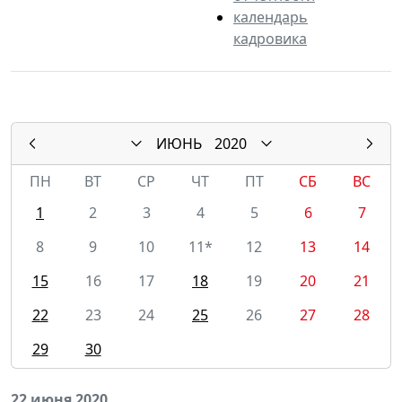
календарь
кадровика
ИЮНЬ
2020
ПН
ВТ
СР
ЧТ
ПТ
СБ
ВС
1
2
3
4
5
6
7
8
9
10
11*
12
13
14
15
16
17
18
19
20
21
22
23
24
25
26
27
28
29
30
22 июня 2020