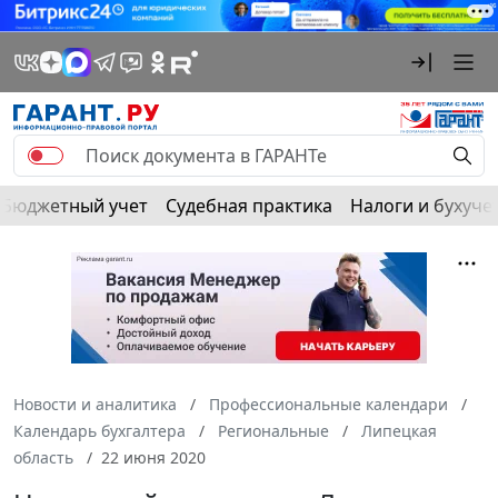
Бюджетный учет
Судебная практика
Налоги и бухуче
Новости и аналитика
Профессиональные календари
Календарь бухгалтера
Региональные
Липецкая
область
22 июня 2020