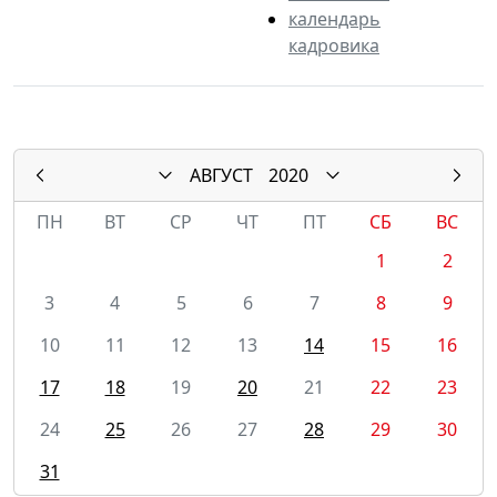
календарь
кадровика
АВГУСТ
2020
ПН
ВТ
СР
ЧТ
ПТ
СБ
ВС
1
2
3
4
5
6
7
8
9
10
11
12
13
14
15
16
17
18
19
20
21
22
23
24
25
26
27
28
29
30
31