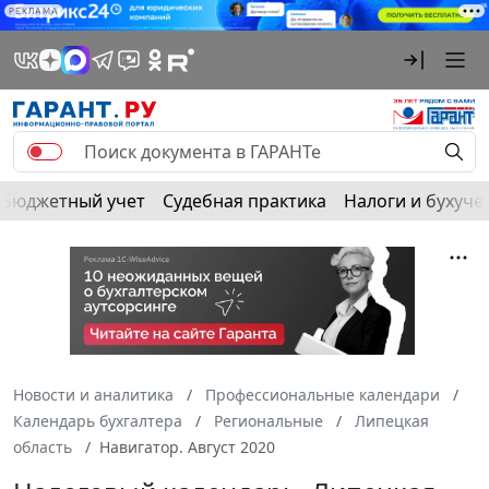
РЕКЛАМА
Бюджетный учет
Судебная практика
Налоги и бухуче
Новости и аналитика
Профессиональные календари
Календарь бухгалтера
Региональные
Липецкая
область
Навигатор. Август 2020