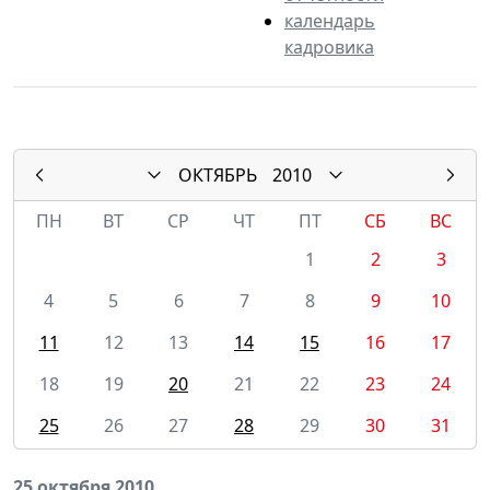
календарь
кадровика
ОКТЯБРЬ
2010
ПН
ВТ
СР
ЧТ
ПТ
СБ
ВС
1
2
3
4
5
6
7
8
9
10
11
12
13
14
15
16
17
18
19
20
21
22
23
24
25
26
27
28
29
30
31
25 октября 2010