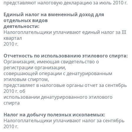
представляют налоговую декларацию за июль 2010 г.
Единый налог на вмененный доход для
отдельных видов
деятельности:
Налогоплательщики уплачивают единый налог за III
квартал
2010 г.
Отчетность по использованию этилового спирта:
Организация, имеющая свидетельство о
регистрации организации,
совершающей операции с денатурированным
этиловым спиртом,
представляет в налоговые органы отчет за сентябрь
2010 г. об
использовании денатурированного этилового
спирта
Налог на добычу полезных ископаемых:
Налогоплательщики уплачивают налог за сентябрь
2010 г.