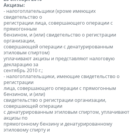
Акцизы:
- налогоплательщики (кроме имеющих
свидетельство о
регистрации лица, совершающего операции с
прямогонным
бензином, и (или) свидетельство о регистрации
организации,
совершающей операции с денатурированным
этиловым спиртом)
уплачивают акцизы и представляют налоговую
декларацию за
сентябрь 2010 г.;
- налогоплательщики, имеющие свидетельство о
регистрации
лица, совершающего операции с прямогонным
бензином, и (или)
свидетельство о регистрации организации,
совершающей операции
с денатурированным этиловым спиртом, уплачивают
акцизы по
прямогонному бензину и денатурированному
этиловому спирту и