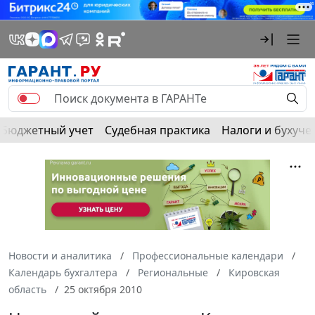
Бюджетный учет
Судебная практика
Налоги и бухуче
Новости и аналитика
Профессиональные календари
Календарь бухгалтера
Региональные
Кировская
область
25 октября 2010