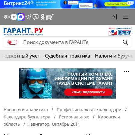
Бюджетный учет
Судебная практика
Налоги и бухуче
Новости и аналитика
Профессиональные календари
Календарь бухгалтера
Региональные
Кировская
область
Навигатор. Октябрь 2011