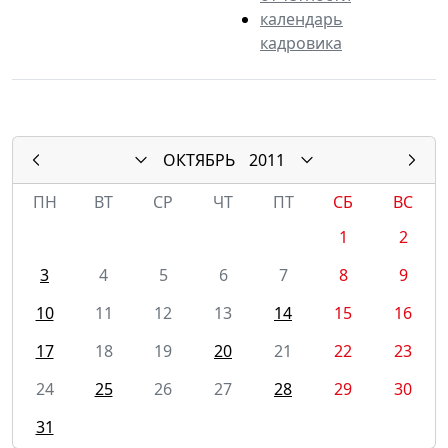
календарь
кадровика
ОКТЯБРЬ
2011
ПН
ВТ
СР
ЧТ
ПТ
СБ
ВС
1
2
3
4
5
6
7
8
9
10
11
12
13
14
15
16
17
18
19
20
21
22
23
24
25
26
27
28
29
30
31