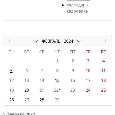
календарь
кадровика
ФЕВРАЛЬ
2024
ПН
ВТ
СР
ЧТ
ПТ
СБ
ВС
1
2
3
4
5
6
7
8
9
10
11
12
13
14
15
16
17
18
19
20
21
22*
23
24
25
26
27
28
29
5 февраля 2024