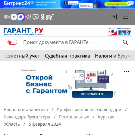
Бюджетный учет
Судебная практика
Налоги и бухуче
Новости и аналитика
Профессиональные календари
Календарь бухгалтера
Региональные
Курская
область
5 февраля 2024