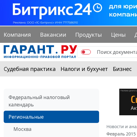
Компания
Вакансии
Продукты
Цены
Судебная практика
Налоги и бухучет
Бизнес
Федеральный налоговый
календарь
Региональные
Новости и ан
Москва
Февраль 2015