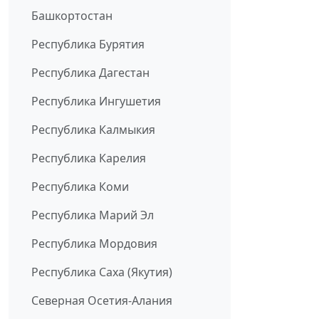
Башкортостан
Республика Бурятия
Республика Дагестан
Республика Ингушетия
Республика Калмыкия
Республика Карелия
Республика Коми
Республика Марий Эл
Республика Мордовия
Республика Саха (Якутия)
Северная Осетия-Алания