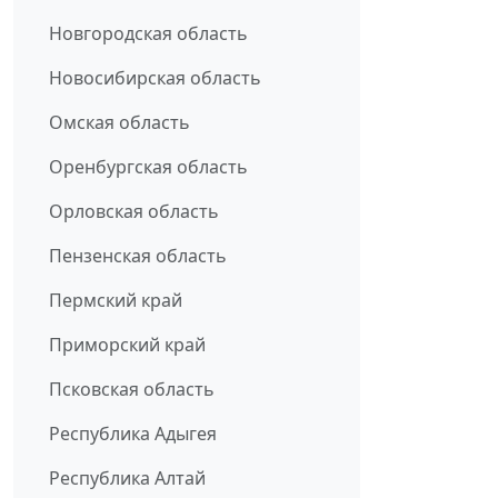
Новгородская область
Новосибирская область
Омская область
Оренбургская область
Орловская область
Пензенская область
Пермский край
Приморский край
Псковская область
Республика Адыгея
Республика Алтай