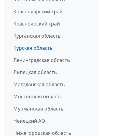
Краснодарский край
Красноярский край
Курганская область
Курская область
Ленинградская область
Липецкая область
Магаданская область
Московская область
Мурманская область
Ненецкий АО
Нижегородская область