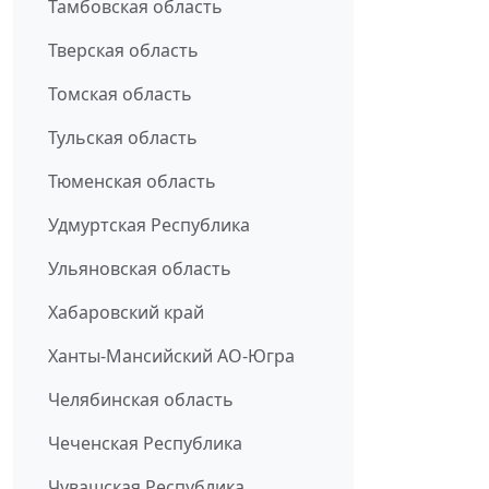
Тамбовская область
Тверская область
Томская область
Тульская область
Тюменская область
Удмуртская Республика
Ульяновская область
Хабаровский край
Ханты-Мансийский АО-Югра
Челябинская область
Чеченская Республика
Чувашская Республика