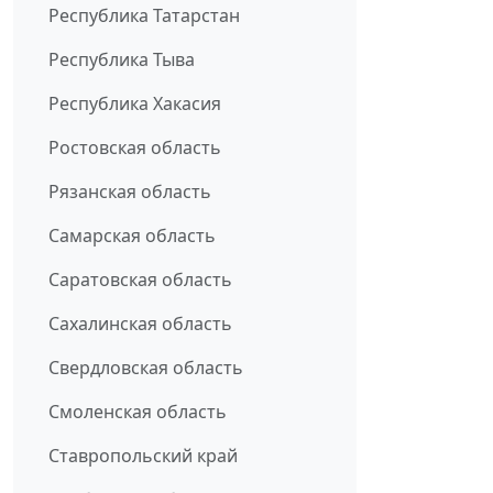
Республика Татарстан
Республика Тыва
Республика Хакасия
Ростовская область
Рязанская область
Самарская область
Саратовская область
Сахалинская область
Свердловская область
Смоленская область
Ставропольский край