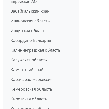
Еврейская АО
Забайкальский край
Ивановская область
Иркутская область
Кабардино-Балкария
Калининградская область
Калужская область
Камчатский край
Карачаево-Черкессия
Кемеровская область
Кировская область
Костромская область